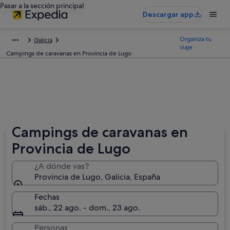
Pasar a la sección principal
Descargar app
Organiza tu
Galicia
viaje
Campings de caravanas en Provincia de Lugo
Campings de caravanas en
Provincia de Lugo
¿A dónde vas?
Provincia de Lugo, Galicia, España
Fechas
sáb., 22 ago. - dom., 23 ago.
Personas