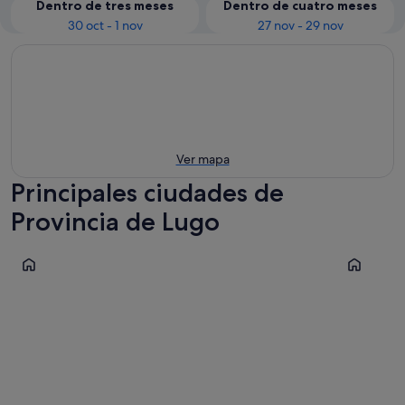
Dentro de tres meses
Dentro de cuatro meses
30 oct - 1 nov
27 nov - 29 nov
Ver mapa
Principales ciudades de
Provincia de Lugo
Ribadeo
Foz