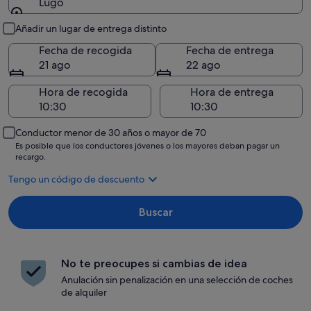
Lugo
Recogida y entrega
Añadir un lugar de entrega distinto
Fecha de recogida
Fecha de entrega
21 ago
22 ago
Hora de recogida
Hora de entrega
Conductor menor de 30 años o mayor de 70
Es posible que los conductores jóvenes o los mayores deban pagar un
recargo.
Tengo un código de descuento
Buscar
No te preocupes si cambias de idea
Anulación sin penalización en una selección de coches
de alquiler