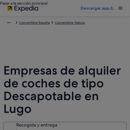
Pasar a la sección principal
Descargar app
Convertible España
Convertible Galicia
Empresas de alquiler
de coches de tipo
Descapotable en
Lugo
Recogida y entrega