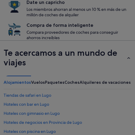
Date un capricho
Los miembros ahorran al menos un 10 % en más de un
millón de coches de alquiler
Compra de forma inteligente
Compara proveedores de coches para conseguir
ahorros increíbles
Te acercamos a un mundo de
viajes
Alojamientos
Vuelos
Paquetes
Coches
Alquileres de vacaciones
Tiendas de safari en Lugo
Hoteles con bar en Lugo
Hoteles con gimnasio en Lugo
Hoteles de negocios en Provincia de Lugo
Hoteles con piscina en Lugo