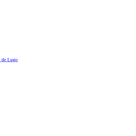
a de Lugo