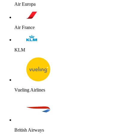
Air Europa
Air France
KLM
Vueling Airlines
British Airways