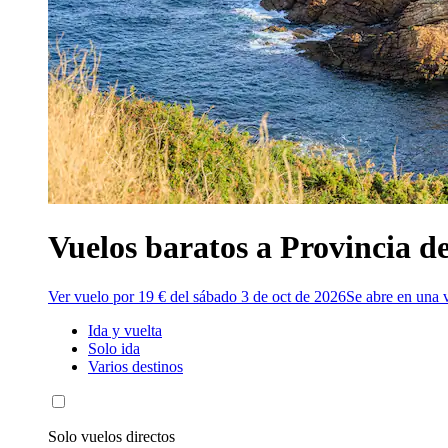
Vuelos baratos a Provincia d
Ver vuelo por 19 € del sábado 3 de oct de 2026
Se abre en una 
Ida y vuelta
Solo ida
Varios destinos
Solo vuelos directos