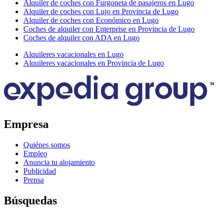
Alquiler de coches con Furgoneta de pasajeros en Lugo
Alquiler de coches con Lujo en Provincia de Lugo
Alquiler de coches con Económico en Lugo
Coches de alquiler con Enterprise en Provincia de Lugo
Coches de alquiler con ADA en Lugo
Alquileres vacacionales en Lugo
Alquileres vacacionales en Provincia de Lugo
Empresa
Quiénes somos
Empleo
Anuncia tu alojamiento
Publicidad
Prensa
Búsquedas