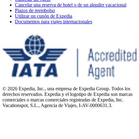
Cancelar una reserva de hotel o de un alquiler vacacional
Plazos de reembolso
Utilizar un cupón de Expedia
Documentos para viajes internacionales
© 2026 Expedia, Inc., una empresa de Expedia Group. Todos los
derechos reservados. Expedia y el logotipo de Expedia son marcas
comerciales o marcas comerciales registradas de Expedia, Inc.
Vacationspot, S.L., Agencia de Viajes, I-AV-0000631.3.