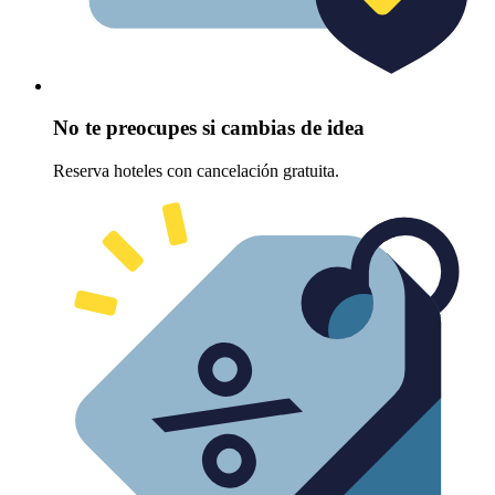
No te preocupes si cambias de idea
Reserva hoteles con cancelación gratuita.