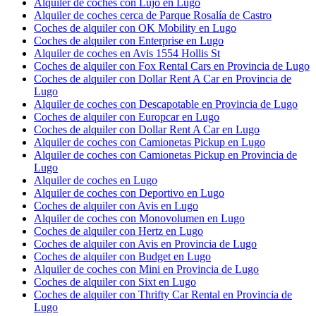
Alquiler de coches con Lujo en Lugo
Alquiler de coches cerca de Parque Rosalía de Castro
Coches de alquiler con OK Mobility en Lugo
Coches de alquiler con Enterprise en Lugo
Alquiler de coches en Avis 1554 Hollis St
Coches de alquiler con Fox Rental Cars en Provincia de Lugo
Coches de alquiler con Dollar Rent A Car en Provincia de
Lugo
Alquiler de coches con Descapotable en Provincia de Lugo
Coches de alquiler con Europcar en Lugo
Coches de alquiler con Dollar Rent A Car en Lugo
Alquiler de coches con Camionetas Pickup en Lugo
Alquiler de coches con Camionetas Pickup en Provincia de
Lugo
Alquiler de coches en Lugo
Alquiler de coches con Deportivo en Lugo
Coches de alquiler con Avis en Lugo
Alquiler de coches con Monovolumen en Lugo
Coches de alquiler con Hertz en Lugo
Coches de alquiler con Avis en Provincia de Lugo
Coches de alquiler con Budget en Lugo
Alquiler de coches con Mini en Provincia de Lugo
Coches de alquiler con Sixt en Lugo
Coches de alquiler con Thrifty Car Rental en Provincia de
Lugo