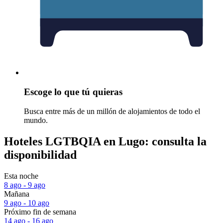
Escoge lo que tú quieras
Busca entre más de un millón de alojamientos de todo el
mundo.
Hoteles LGTBQIA en Lugo: consulta la
disponibilidad
Esta noche
8 ago - 9 ago
Mañana
9 ago - 10 ago
Próximo fin de semana
14 ago - 16 ago