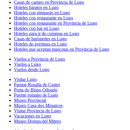
Casas de campo en Provincia de Lugo
Hoteles baratos en Lugo
Hoteles con gimnasio en Lugo
Hoteles con restaurante en Lugo
Hoteles con restaurante en Provincia de Lugo
Hoteles con bar en Lugo
Hoteles para ir de compras en Lugo
Casas de huéspedes en Lugo
Hoteles de aventura en Lugo
Hoteles que aceptan mascotas en Provincia de Lugo
Vuelos a Provincia de Lugo
Vuelos a Lugo
Vuelos desde Lugo
Visitar Lugo
Parque Rosalía de Castro
Porta do Bispo Odoario
Puente romano de Lugo
Museo Provincial
Museo Casa dos Mosaicos
Visitar Provincia de Lugo
Vacaciones en Lugo
Museo Domus del Mitreo