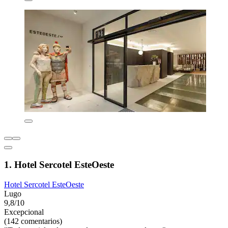
1. Hotel Sercotel EsteOeste
Hotel Sercotel EsteOeste
Lugo
9,8/10
Excepcional
(142 comentarios)