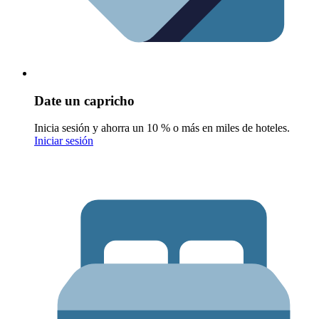
Date un capricho
Inicia sesión y ahorra un 10 % o más en miles de hoteles.
Iniciar sesión