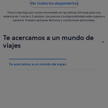
Ver todos los alojamientos
Precio más bajo por noche encontrado en las últimas 24 horas para una
estancia de 1 noche y 2 adultos. Los precios y la disponibilidad están sujetos a
cambios. Pueden aplicarse términos y condiciones adicionales.
Te acercamos a un mundo de
viajes
Te acercamos a un mundo de viajes