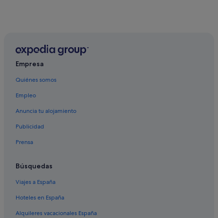
Empresa
Quiénes somos
Empleo
Anuncia tu alojamiento
Publicidad
Prensa
Búsquedas
Viajes a España
Hoteles en España
Alquileres vacacionales España