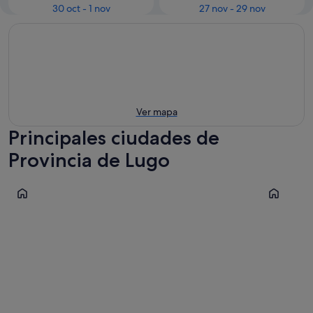
30 oct - 1 nov
27 nov - 29 nov
Ver mapa
Principales ciudades de
Provincia de Lugo
Sarria
Lugo