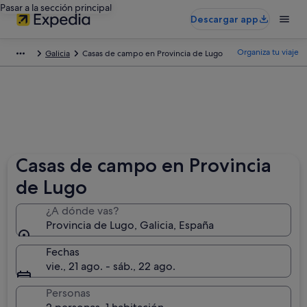
Pasar a la sección principal
Descargar app
Organiza tu viaje
Galicia
Casas de campo en Provincia de Lugo
Casas de campo en Provincia
de Lugo
¿A dónde vas?
Provincia de Lugo, Galicia, España
Fechas
vie., 21 ago. - sáb., 22 ago.
Personas