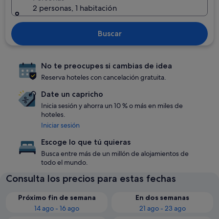
2 personas, 1 habitación
Buscar
No te preocupes si cambias de idea
Reserva hoteles con cancelación gratuita.
Date un capricho
Inicia sesión y ahorra un 10 % o más en miles de
hoteles.
Iniciar sesión
Escoge lo que tú quieras
Busca entre más de un millón de alojamientos de
todo el mundo.
Consulta los precios para estas fechas
Próximo fin de semana
En dos semanas
14 ago - 16 ago
21 ago - 23 ago