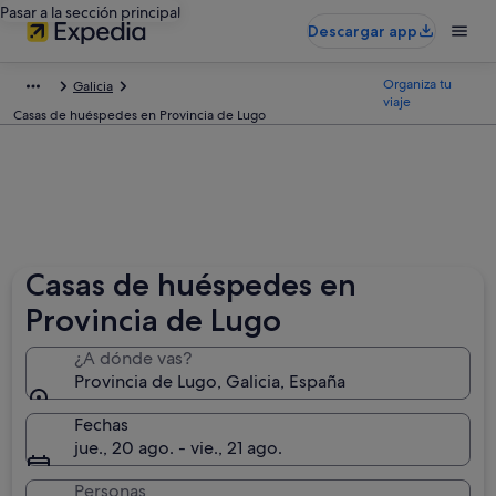
Pasar a la sección principal
Descargar app
Organiza tu
Galicia
viaje
Casas de huéspedes en Provincia de Lugo
Casas de huéspedes en
Provincia de Lugo
¿A dónde vas?
Provincia de Lugo, Galicia, España
Fechas
jue., 20 ago. - vie., 21 ago.
Personas