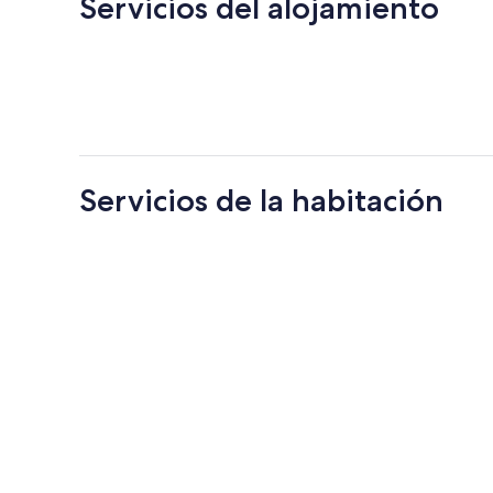
Servicios del alojamiento
Servicios de la habitación