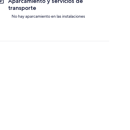
Aparcamiento y servicios de
transporte
No hay aparcamiento en las instalaciones