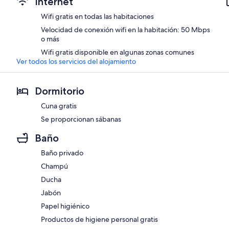
Internet
Wifi gratis en todas las habitaciones
Velocidad de conexión wifi en la habitación: 50 Mbps
o más
Wifi gratis disponible en algunas zonas comunes
Ver todos los servicios del alojamiento
Dormitorio
Cuna gratis
Se proporcionan sábanas
Baño
Baño privado
Champú
Ducha
Jabón
Papel higiénico
Productos de higiene personal gratis