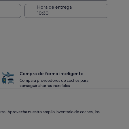
recogida
Hora de entrega
Compra de forma inteligente
Compara proveedores de coches para
conseguir ahorros increíbles
eras. Aprovecha nuestro amplio inventario de coches, los