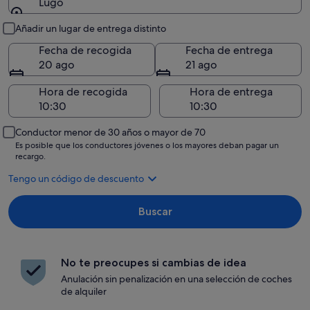
Lugo
Recogida y entrega
Añadir un lugar de entrega distinto
Fecha de recogida
Fecha de entrega
20 ago
21 ago
Hora de recogida
Hora de entrega
Conductor menor de 30 años o mayor de 70
Es posible que los conductores jóvenes o los mayores deban pagar un
recargo.
Tengo un código de descuento
Buscar
No te preocupes si cambias de idea
Anulación sin penalización en una selección de coches
de alquiler