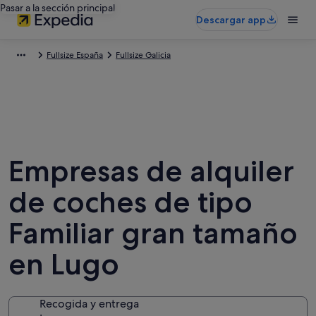
Pasar a la sección principal
Descargar app
Fullsize España
Fullsize Galicia
Empresas de alquiler
de coches de tipo
Familiar gran tamaño
en Lugo
Recogida y entrega