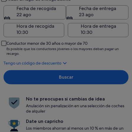
Fecha de recogida
Fecha de entrega
22 ago
23 ago
Hora de recogida
Hora de entrega
Conductor menor de 30 años o mayor de 70
Es posible que los conductores jóvenes o los mayores deban pagar un
recargo.
Tengo un código de descuento
Buscar
No te preocupes si cambias de idea
Anulación sin penalización en una selección de coches
de alquiler
Date un capricho
Los miembros ahorran al menos un 10 % en más de un