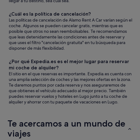
llegar a tu destino, sea cual sea.
¿Cuál es la política de cancelación?
Las políticas de cancelación de Alamo Rent A Car varían según el
coche. Algunos se pueden cancelar gratis, mientras que es
posible que otros no sean reembolsables. Te recomendamos
que leas detenidamente las condiciones antes de reservar y
que uses el filtro "cancelación gratuita" en tu búsqueda para
disponer de más flexibilidad.
¿Por qué Expedia.es es el mejor lugar para reservar
mi coche de alquiler?
El sitio en el que reservas es importante. Expedia.es cuenta con
una amplia selección de coches y las mejores ofertas en la zona.
Te daremos puntos por cada reserva y nos aseguraremos de
que obtienes el vehículo adecuado al mejor precio. También
puedes reservar vuelos y hoteles en Lugo junto a tu coche de
alquiler y ahorrar con tu paquete de vacaciones en Lugo.
Te acercamos a un mundo de
viajes