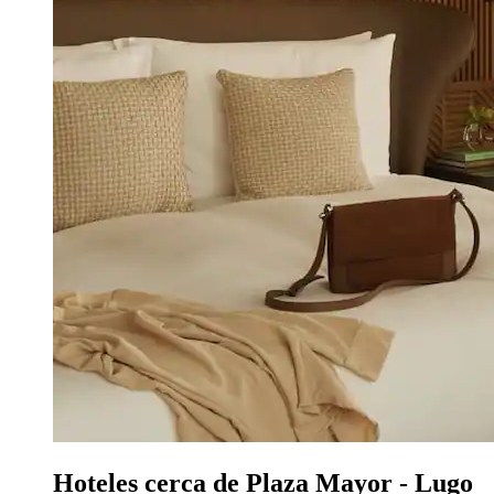
Hoteles cerca de Plaza Mayor - Lugo