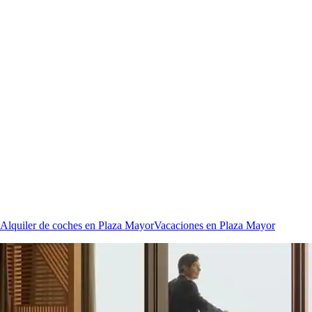
Alquiler de coches en Plaza Mayor
Vacaciones en Plaza Mayor