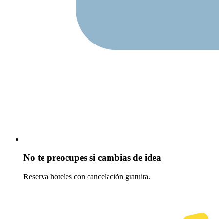
No te preocupes si cambias de idea
Reserva hoteles con cancelación gratuita.