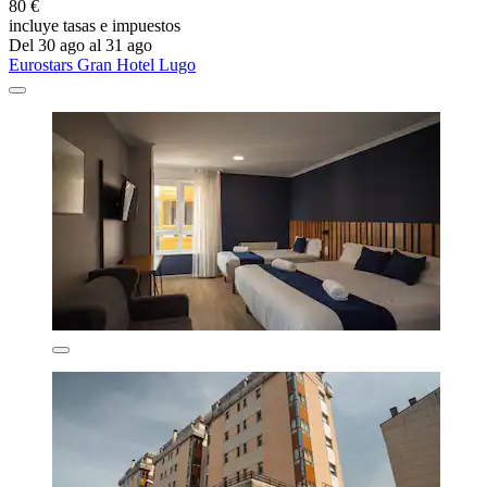
80 €
incluye tasas e impuestos
Del 30 ago al 31 ago
Eurostars Gran Hotel Lugo