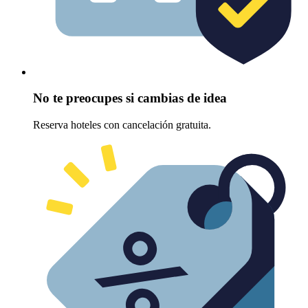
No te preocupes si cambias de idea
Reserva hoteles con cancelación gratuita.