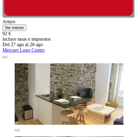
Arturo
Ver menos
92 €
incluye tasas e impuestos
Del 27 ago al 28 ago
Mercure Lugo Centro