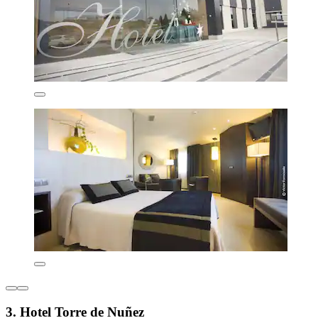
3. Hotel Torre de Nuñez