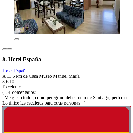
8. Hotel España
Hotel España
A 11,5 km de Casa Museo Manuel María
8,6/10
Excelente
(151 comentarios)
"Me gustó todo , cómo peregrino del camino de Santiago, perfecto.
Lo único las escaleras para otras personas .."