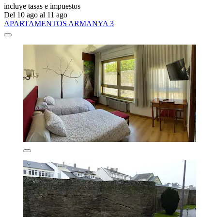
incluye tasas e impuestos
Del 10 ago al 11 ago
APARTAMENTOS ARMANYA 3