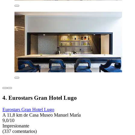
4. Eurostars Gran Hotel Lugo
Eurostars Gran Hotel Lugo
A 11,8 km de Casa Museo Manuel María
9,0/10
Impresionante
(337 comentarios)