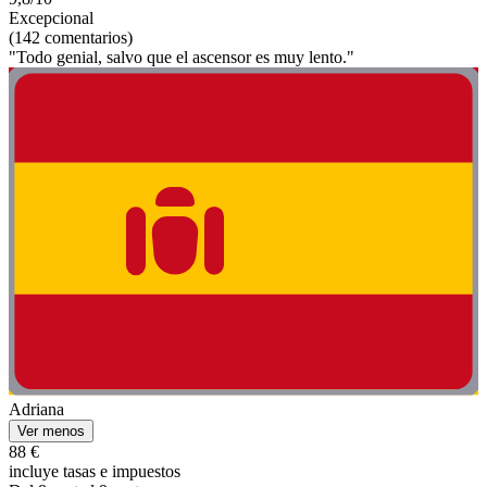
Excepcional
(142 comentarios)
"Todo genial, salvo que el ascensor es muy lento."
Adriana
Ver menos
88 €
incluye tasas e impuestos