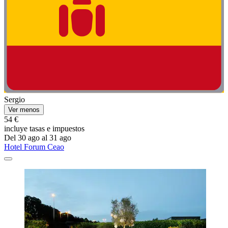
Sergio
Ver menos
54 €
incluye tasas e impuestos
Del 30 ago al 31 ago
Hotel Forum Ceao