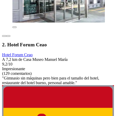
2. Hotel Forum Ceao
Hotel Forum Ceao
A 7,2 km de Casa Museo Manuel María
9,2/10
Impresionante
(129 comentarios)
"Gimnasio sin máquinas pero bien para el tamaño del hotel,
restaurante del hotel bueno, personal amable."