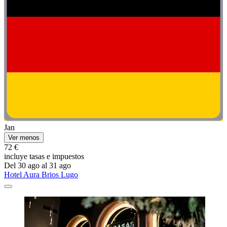
Jan
Ver menos
72 €
incluye tasas e impuestos
Del 30 ago al 31 ago
Hotel Aura Brios Lugo