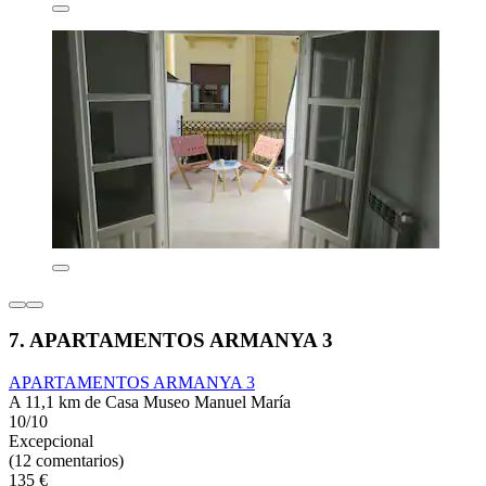
7. APARTAMENTOS ARMANYA 3
APARTAMENTOS ARMANYA 3
A 11,1 km de Casa Museo Manuel María
10/10
Excepcional
(12 comentarios)
135 €