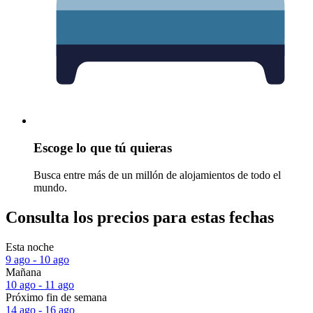
Escoge lo que tú quieras
Busca entre más de un millón de alojamientos de todo el
mundo.
Consulta los precios para estas fechas
Esta noche
9 ago - 10 ago
Mañana
10 ago - 11 ago
Próximo fin de semana
14 ago - 16 ago