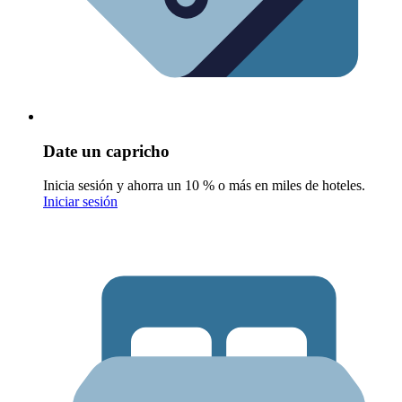
Date un capricho
Inicia sesión y ahorra un 10 % o más en miles de hoteles.
Iniciar sesión