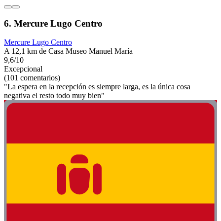
6. Mercure Lugo Centro
Mercure Lugo Centro
A 12,1 km de Casa Museo Manuel María
9,6/10
Excepcional
(101 comentarios)
"La espera en la recepción es siempre larga, es la única cosa
negativa el resto todo muy bien"