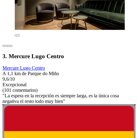
3. Mercure Lugo Centro
Mercure Lugo Centro
A 1,1 km de Parque do Miño
9,6/10
Excepcional
(101 comentarios)
"La espera en la recepción es siempre larga, es la única cosa
negativa el resto todo muy bien"