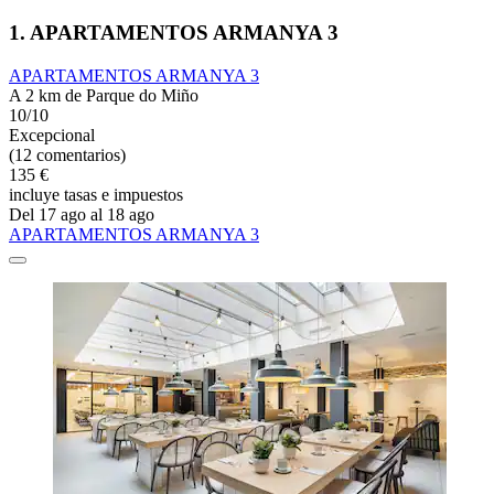
1. APARTAMENTOS ARMANYA 3
APARTAMENTOS ARMANYA 3
A 2 km de Parque do Miño
10/10
Excepcional
(12 comentarios)
135 €
incluye tasas e impuestos
Del 17 ago al 18 ago
APARTAMENTOS ARMANYA 3