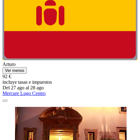
Arturo
Ver menos
92 €
incluye tasas e impuestos
Del 27 ago al 28 ago
Mercure Lugo Centro