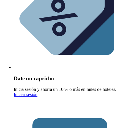
Date un capricho
Inicia sesión y ahorra un 10 % o más en miles de hoteles.
Iniciar sesión