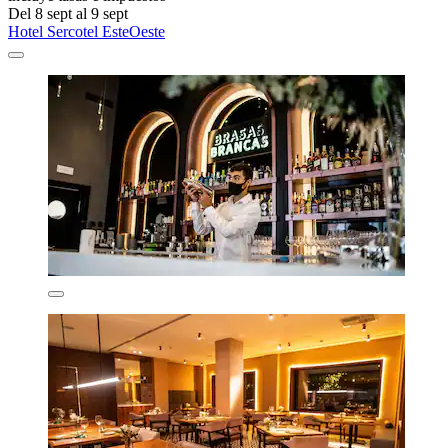
Del 8 sept al 9 sept
Hotel Sercotel EsteOeste