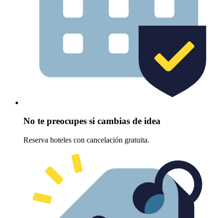
No te preocupes si cambias de idea
Reserva hoteles con cancelación gratuita.