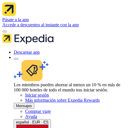
Pásate a la app
Accede a descuentos al instante con la app
Descargar app
Los miembros pueden ahorrar al menos un 10 % en más de
100 000 hoteles de todo el mundo tras iniciar sesión.
Iniciar sesión
Más información sobre Expedia Rewards
Mensajes
Comprar viaje
Ayuda
español · EUR · ES