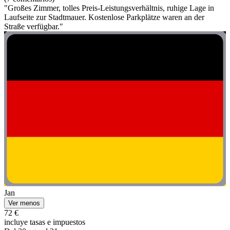
"Großes Zimmer, tolles Preis-Leistungsverhältnis, ruhige Lage in
Laufseite zur Stadtmauer. Kostenlose Parkplätze waren an der
Straße verfügbar."
Jan
Ver menos
72 €
incluye tasas e impuestos