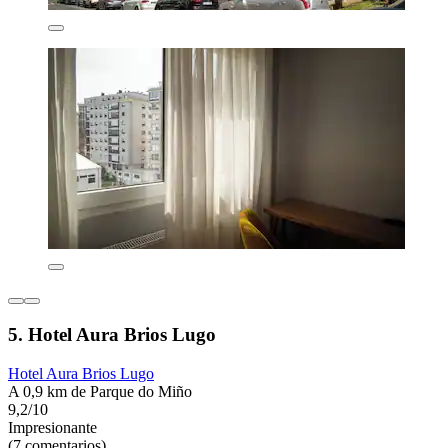
5. Hotel Aura Brios Lugo
Hotel Aura Brios Lugo
A 0,9 km de Parque do Miño
9,2/10
Impresionante
(7 comentarios)