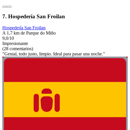
7. Hospedería San Froilan
Hospedería San Froilan
A 1,7 km de Parque do Miño
9,0/10
Impresionante
(28 comentarios)
"Genial, todo justo, limpio. Ideal para pasar una noche."