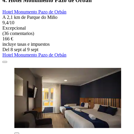
4. Hotel Monumento Pazo de Orbán
Hotel Monumento Pazo de Orbán
A 2,1 km de Parque do Miño
9,4/10
Excepcional
(36 comentarios)
166 €
incluye tasas e impuestos
Del 8 sept al 9 sept
Hotel Monumento Pazo de Orbán