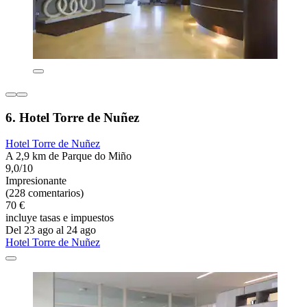
6. Hotel Torre de Nuñez
Hotel Torre de Nuñez
A 2,9 km de Parque do Miño
9,0/10
Impresionante
(228 comentarios)
70 €
incluye tasas e impuestos
Del 23 ago al 24 ago
Hotel Torre de Nuñez