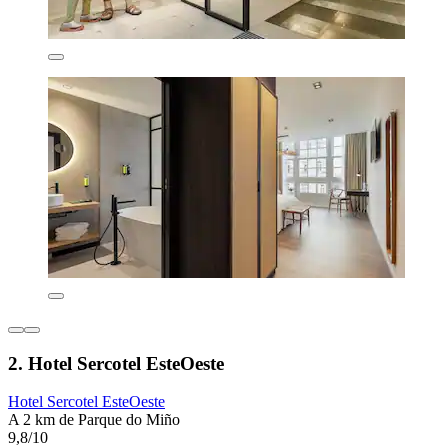
2. Hotel Sercotel EsteOeste
Hotel Sercotel EsteOeste
A 2 km de Parque do Miño
9,8/10