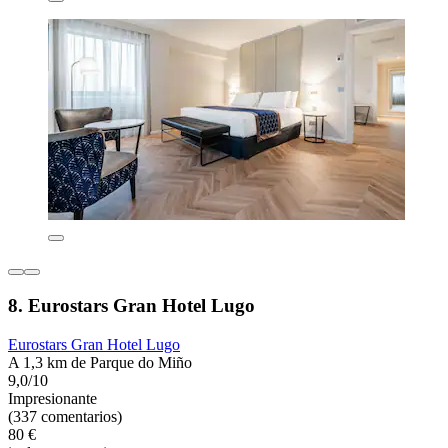
8. Eurostars Gran Hotel Lugo
Eurostars Gran Hotel Lugo
A 1,3 km de Parque do Miño
9,0/10
Impresionante
(337 comentarios)
80 €