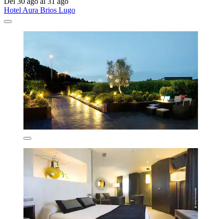
Del 30 ago al 31 ago
Hotel Aura Brios Lugo