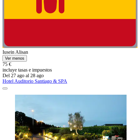
Iusein Alisan
Ver menos
75 €
incluye tasas e impuestos
Del 27 ago al 28 ago
Hotel Auditorio Santiago & SPA