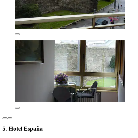
5. Hotel España