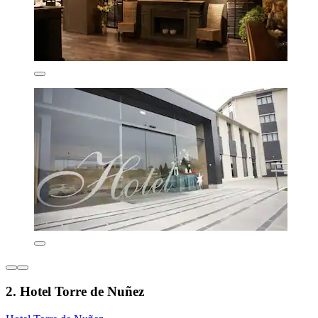
2. Hotel Torre de Nuñez