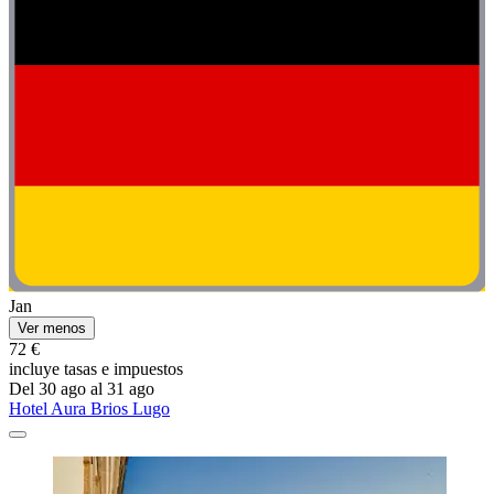
Jan
Ver menos
72 €
incluye tasas e impuestos
Del 30 ago al 31 ago
Hotel Aura Brios Lugo