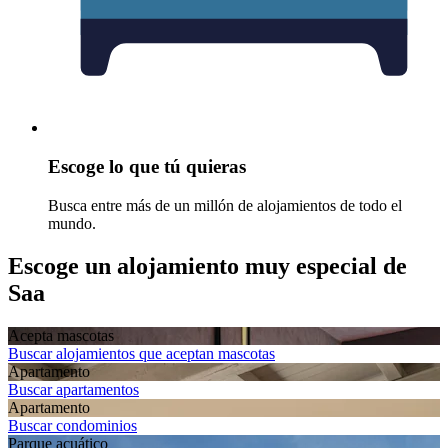
Escoge lo que tú quieras
Busca entre más de un millón de alojamientos de todo el
mundo.
Escoge un alojamiento muy especial de
Saa
Acepta mascotas
Buscar alojamientos que aceptan mascotas
Apartamento
Buscar apartamentos
Apartamento
Buscar condominios
Parque acuático