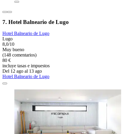
7. Hotel Balneario de Lugo
Hotel Balneario de Lugo
Lugo
8,0/10
Muy bueno
(148 comentarios)
80 €
incluye tasas e impuestos
Del 12 ago al 13 ago
Hotel Balneario de Lugo