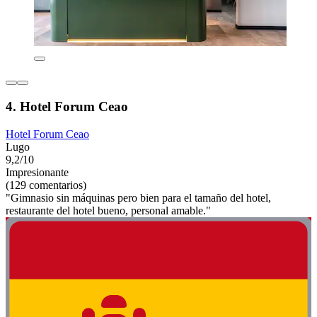
4. Hotel Forum Ceao
Hotel Forum Ceao
Lugo
9,2/10
Impresionante
(129 comentarios)
"Gimnasio sin máquinas pero bien para el tamaño del hotel,
restaurante del hotel bueno, personal amable."