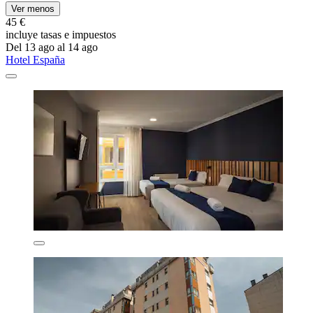
Ver menos
45 €
incluye tasas e impuestos
Del 13 ago al 14 ago
Hotel España