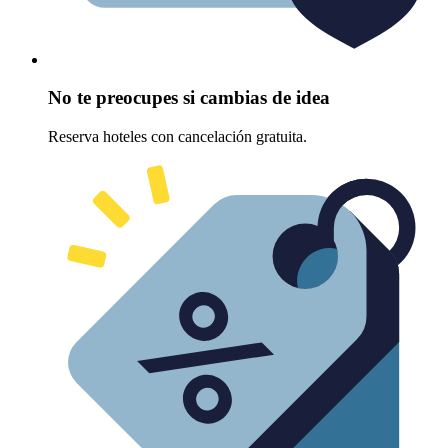
No te preocupes si cambias de idea
Reserva hoteles con cancelación gratuita.