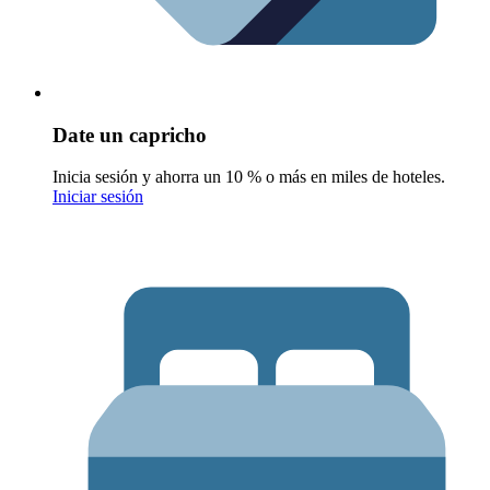
Date un capricho
Inicia sesión y ahorra un 10 % o más en miles de hoteles.
Iniciar sesión