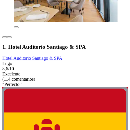
1. Hotel Auditorio Santiago & SPA
Hotel Auditorio Santiago & SPA
Lugo
8,6/10
Excelente
(114 comentarios)
"Perfecto "