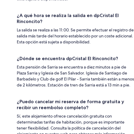
¿A qué hora se realiza la salida en dpCristal El
Rinconcito?
La salida se realiza a las 11:00. Se permite efectuar el registro de
salida más tarde del horario establecido por un coste adicional.
Esta opción está sujeta a disponibilidad.
¿Dónde se encuentra dpCristal El Rinconcito?
Esta pensión de Sarria se encuentra a diez minutos a pie de
Plaza Sarria y Iglesia de San Salvador. Iglesia de Santiago de
Barbadelo y Club de golf El Pilar - Sarria también están a menos
de 2 kilómetros. Estación de tren de Sarria está a 13 min a pie.
¿Puedo cancelar mi reserva de forma gratuita y
recibir un reembolso completo?
Sí, este alojamiento ofrece cancelación gratuita con
determinadas tarifas de habitación, porque es importante
tener flexibilidad. Consulta la política de cancelación del
alojamiento en nuestra web para obtener más información