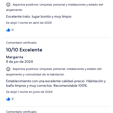
Aspectos positivos: Limpieza, personal y instalaciones y estado del
alojamiento
Excelente trato, lugar bonito y muy limpio
Se alojó 1 noche en abril de 2025
0
Comentario verificado
10/10 Excelente
Margarita
8 de jun de 2024
Aspectos positivos: Limpieza, personal, instalaciones y estado del
alojamiento y comodidad de la habitación
Establecimiento con una excelente calidad-precio. Habitación y
baño limpios y muy correctos. Recomendable 100%.
Se alojó 1 noche en junio de 2024
0
Comentario verificado