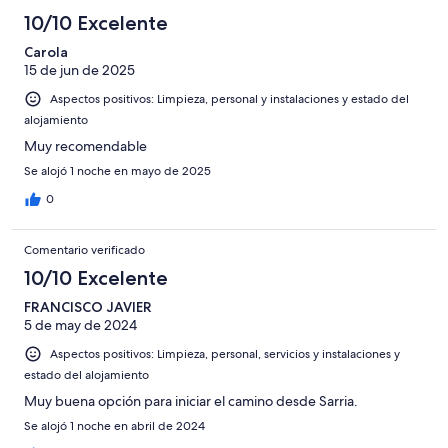
10/10 Excelente
Carola
15 de jun de 2025
Aspectos positivos: Limpieza, personal y instalaciones y estado del
alojamiento
Muy recomendable
Se alojó 1 noche en mayo de 2025
0
Comentario verificado
10/10 Excelente
FRANCISCO JAVIER
5 de may de 2024
Aspectos positivos: Limpieza, personal, servicios y instalaciones y
estado del alojamiento
Muy buena opción para iniciar el camino desde Sarria.
Se alojó 1 noche en abril de 2024