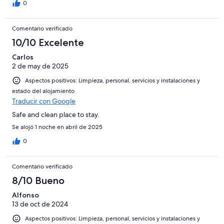
0
Comentario verificado
10/10 Excelente
Carlos
2 de may de 2025
Aspectos positivos: Limpieza, personal, servicios y instalaciones y
estado del alojamiento
Traducir con Google
Safe and clean place to stay.
Se alojó 1 noche en abril de 2025
0
Comentario verificado
8/10 Bueno
Alfonso
13 de oct de 2024
Aspectos positivos: Limpieza, personal, servicios y instalaciones y