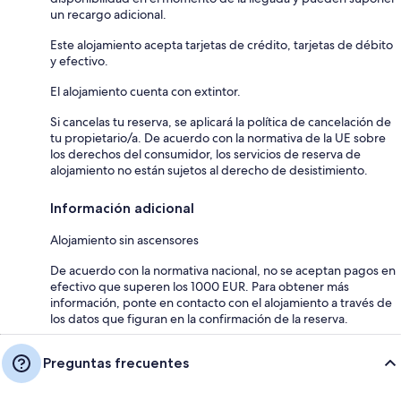
un recargo adicional.
Este alojamiento acepta tarjetas de crédito, tarjetas de débito
y efectivo.
El alojamiento cuenta con extintor.
Si cancelas tu reserva, se aplicará la política de cancelación de
tu propietario/a. De acuerdo con la normativa de la UE sobre
los derechos del consumidor, los servicios de reserva de
alojamiento no están sujetos al derecho de desistimiento.
Información adicional
Alojamiento sin ascensores
De acuerdo con la normativa nacional, no se aceptan pagos en
efectivo que superen los 1000 EUR. Para obtener más
información, ponte en contacto con el alojamiento a través de
los datos que figuran en la confirmación de la reserva.
Preguntas frecuentes