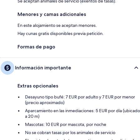
Se aceptan animales de servicio (exentos de tasas).
Menores y camas adicionales
En este alojamiento se aceptan menores.
Hay cunas gratis disponibles previa petición.
Formas de pago
Información importante
Extras opcionales
Desayuno tipo bufé: 7 EUR por adulto y 7 EUR por menor
(precio aproximado)
Aparcamiento en las inmediaciones: 5 EUR por día (ubicado
a 20 m)
Mascotas: 10 EUR por mascota, por noche
No se cobran tasas por los animales de servicio