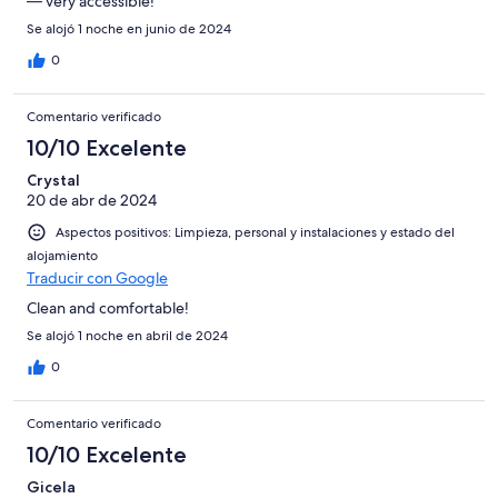
— very accessible!
Se alojó 1 noche en junio de 2024
0
Comentario verificado
10/10 Excelente
Crystal
20 de abr de 2024
Aspectos positivos: Limpieza, personal y instalaciones y estado del
alojamiento
Traducir con Google
Clean and comfortable!
Se alojó 1 noche en abril de 2024
0
Comentario verificado
10/10 Excelente
Gicela