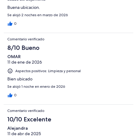
Buena ubicacion.
Se alojó 2 noches en marzo de 2026
0
Comentario verificado
8/10 Bueno
OMAR
11 de ene de 2026
Aspectos positivos: Limpieza y personal
Bien ubicado
Se alojó 1 noche en enero de 2026
0
Comentario verificado
10/10 Excelente
Alejandra
11 de abr de 2025