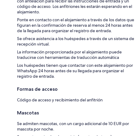
con antelación para recibir las instrucciones de entrada y un
código de acceso. Los anfitriones les estarán esperando en el
alojamiento.
Ponte en contacto con el alojamiento a través de los datos que
figuran en la confirmación de reserva al menos 24 horas antes
de la llegada para organizar el registro de entrada.
Se ofrece asistencia a los huéspedes a través de un sistema de
recepción virtual.
La información proporcionada por el alojamiento puede
traducirse con herramientas de traducción automática
Los huéspedes tienen que contactar con este alojamiento por
WhatsApp 24 horas antes de su llegada para organizar el
registro de entrada.
Formas de acceso
Código de acceso y recibimiento del anfitrión
Mascotas
Se admiten mascotas, con un cargo adicional de 10 EUR por
mascota por noche.