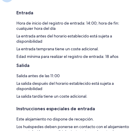
Entrada
Hora de inicio del registro de entrada: 14:00; hora de fin:
cualquier hora del día
La entrada antes del horario establecido está sujeta a
disponibilidad
La entrada temprana tiene un coste adicional.
Edad mínima para realizar el registro de entrada: 18 años
Salida
Salida antes de las 11:00
La salida después del horario establecido está sujeta a
disponibilidad
La salida tardía tiene un coste adicional.
Instrucciones especiales de entrada
Este alojamiento no dispone de recepción.
Los huéspedes deben ponerse en contacto con el alojamiento