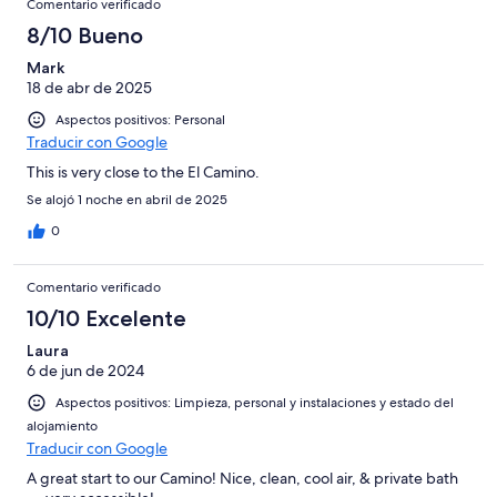
Comentario verificado
8/10 Bueno
Mark
18 de abr de 2025
Aspectos positivos: Personal
Traducir con Google
This is very close to the El Camino.
Se alojó 1 noche en abril de 2025
0
Comentario verificado
10/10 Excelente
Laura
6 de jun de 2024
Aspectos positivos: Limpieza, personal y instalaciones y estado del
alojamiento
Traducir con Google
A great start to our Camino! Nice, clean, cool air, & private bath