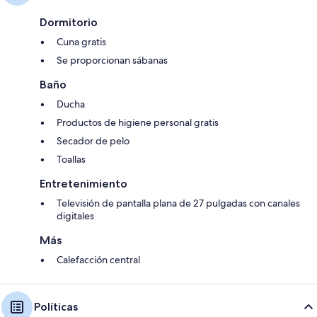
Dormitorio
Cuna gratis
Se proporcionan sábanas
Baño
Ducha
Productos de higiene personal gratis
Secador de pelo
Toallas
Entretenimiento
Televisión de pantalla plana de 27 pulgadas con canales
digitales
Más
Calefacción central
Políticas