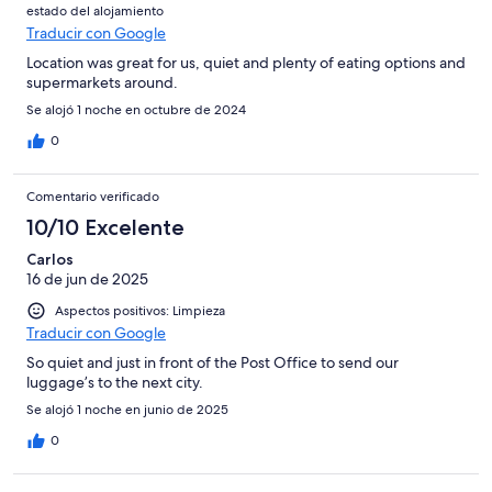
estado del alojamiento
Traducir con Google
Location was great for us, quiet and plenty of eating options and
supermarkets around.
Se alojó 1 noche en octubre de 2024
0
Comentario verificado
10/10 Excelente
Carlos
16 de jun de 2025
Aspectos positivos: Limpieza
Traducir con Google
So quiet and just in front of the Post Office to send our
luggage’s to the next city.
Se alojó 1 noche en junio de 2025
0