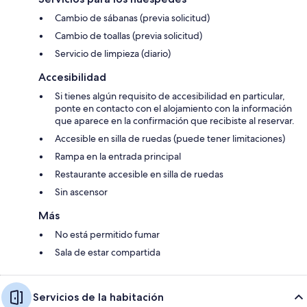
Cambio de sábanas (previa solicitud)
Cambio de toallas (previa solicitud)
Servicio de limpieza (diario)
Accesibilidad
Si tienes algún requisito de accesibilidad en particular,
ponte en contacto con el alojamiento con la información
que aparece en la confirmación que recibiste al reservar.
Accesible en silla de ruedas (puede tener limitaciones)
Rampa en la entrada principal
Restaurante accesible en silla de ruedas
Sin ascensor
Más
No está permitido fumar
Sala de estar compartida
Servicios de la habitación