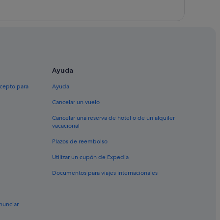
Ayuda
xcepto para
Ayuda
Cancelar un vuelo
Cancelar una reserva de hotel o de un alquiler
vacacional
Plazos de reembolso
Utilizar un cupón de Expedia
Documentos para viajes internacionales
nunciar