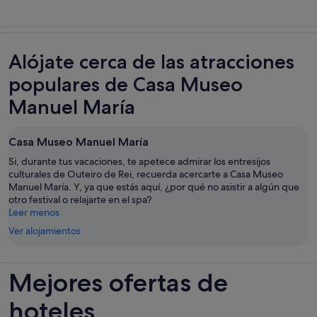
Alójate cerca de las atracciones
populares de Casa Museo
Manuel María
Casa Museo Manuel María
Si, durante tus vacaciones, te apetece admirar los entresijos
culturales de Outeiro de Rei, recuerda acercarte a Casa Museo
Manuel María. Y, ya que estás aquí, ¿por qué no asistir a algún que
otro festival o relajarte en el spa?
Leer menos
Ver alojamientos
Mejores ofertas de
hoteles