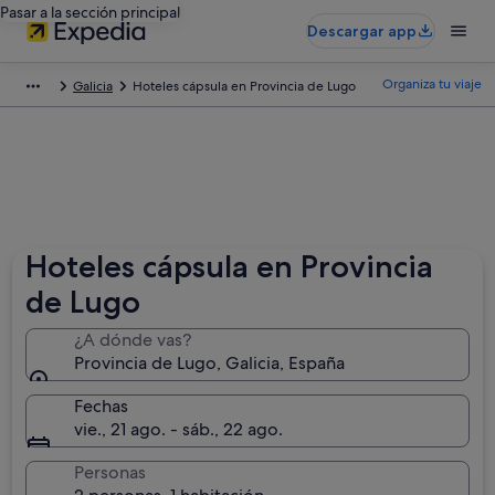
Pasar a la sección principal
Descargar app
Organiza tu viaje
Galicia
Hoteles cápsula en Provincia de Lugo
Hoteles cápsula en Provincia
de Lugo
¿A dónde vas?
Provincia de Lugo, Galicia, España
Fechas
vie., 21 ago. - sáb., 22 ago.
Personas