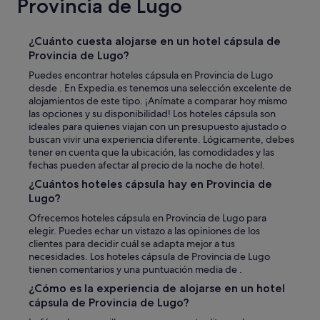
Provincia de Lugo
¿Cuánto cuesta alojarse en un hotel cápsula de
Provincia de Lugo?
Puedes encontrar hoteles cápsula en Provincia de Lugo
desde . En Expedia.es tenemos una selección excelente de
alojamientos de este tipo. ¡Anímate a comparar hoy mismo
las opciones y su disponibilidad! Los hoteles cápsula son
ideales para quienes viajan con un presupuesto ajustado o
buscan vivir una experiencia diferente. Lógicamente, debes
tener en cuenta que la ubicación, las comodidades y las
fechas pueden afectar al precio de la noche de hotel.
¿Cuántos hoteles cápsula hay en Provincia de
Lugo?
Ofrecemos hoteles cápsula en Provincia de Lugo para
elegir. Puedes echar un vistazo a las opiniones de los
clientes para decidir cuál se adapta mejor a tus
necesidades. Los hoteles cápsula de Provincia de Lugo
tienen comentarios y una puntuación media de .
¿Cómo es la experiencia de alojarse en un hotel
cápsula de Provincia de Lugo?