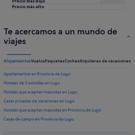
Precio más bajo
Precio más alto
Te acercamos a un mundo de
viajes
Alojamientos
Vuelos
Paquetes
Coches
Alquileres de vacaciones
Apartamentos en Provincia de Lugo
Hoteles de 3 estrellas en Lugo
Hoteles que aceptan mascotas en Lugo
Casas privadas de vacaciones en Lugo
Hoteles que aceptan mascotas en Provincia de Lugo
Casas de campo en Provincia de Lugo
B&B en Provincia de Lugo