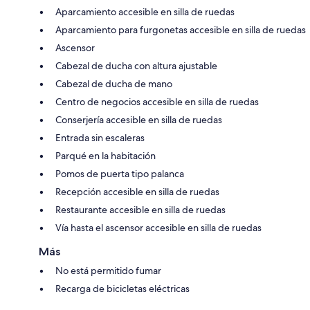
Aparcamiento accesible en silla de ruedas
Aparcamiento para furgonetas accesible en silla de ruedas
Ascensor
Cabezal de ducha con altura ajustable
Cabezal de ducha de mano
Centro de negocios accesible en silla de ruedas
Conserjería accesible en silla de ruedas
Entrada sin escaleras
Parqué en la habitación
Pomos de puerta tipo palanca
Recepción accesible en silla de ruedas
Restaurante accesible en silla de ruedas
Vía hasta el ascensor accesible en silla de ruedas
Más
No está permitido fumar
Recarga de bicicletas eléctricas