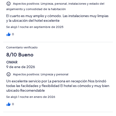
Aspectos positivos: Limpieza, personal, instalaciones y estado del
alojamiento y comodidad de la habitación
El cuarto es muy amplio y cómodo. Las instalaciones muy limpias
y la ubicación del hotel excelente
Se alojó 1 noche en septiembre de 2025
0
Comentario verificado
8/10 Bueno
OMAR
9 de ene de 2026
Aspectos positivos: Limpieza y personal
Un excelente servicio por La persona en recepción Nos brindó
todas las facilidades y flexibilidad El hotel es cómodo y muy bien
ubicado Recomendable
Se alojó 1 noche en enero de 2026
0