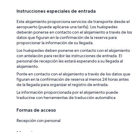
Instrucciones especiales de entrada
Este alojamiento proporciona servicios de transporte desde el
aeropuerto (puede aplicarse una tarifa). Los huéspedes
deberán ponerse en contacto con el alojamiento a través de los
datos que figuran en la confirmación de la reserva para
proporcionar la información de su llegada.
Los huéspedes deben ponerse en contacto con el alojamiento
con antelación para recibir las instrucciones de entrada. El
personal de recepción les estará esperando a su llegada al
alojamiento.
Ponte en contacto con el alojamiento a través de los datos que
figuran en la confirmación de reserva al menos 24 horas antes
de la llegada para organizar el registro de entrada.
La información proporcionada por el alojamiento puede
traducirse con herramientas de traducción automática
Formas de acceso
Recepción con personal