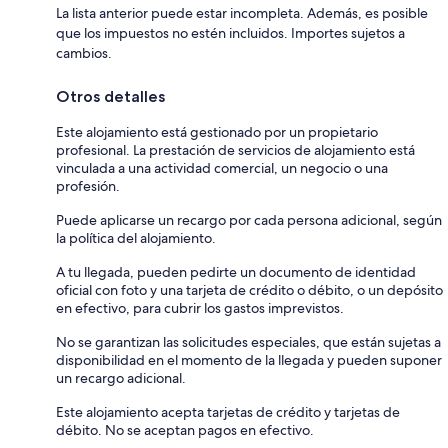
La lista anterior puede estar incompleta. Además, es posible
que los impuestos no estén incluidos. Importes sujetos a
cambios.
Otros detalles
Este alojamiento está gestionado por un propietario
profesional. La prestación de servicios de alojamiento está
vinculada a una actividad comercial, un negocio o una
profesión.
Puede aplicarse un recargo por cada persona adicional, según
la política del alojamiento.
A tu llegada, pueden pedirte un documento de identidad
oficial con foto y una tarjeta de crédito o débito, o un depósito
en efectivo, para cubrir los gastos imprevistos.
No se garantizan las solicitudes especiales, que están sujetas a
disponibilidad en el momento de la llegada y pueden suponer
un recargo adicional.
Este alojamiento acepta tarjetas de crédito y tarjetas de
débito. No se aceptan pagos en efectivo.