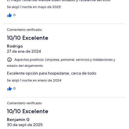
Se alojó 1 noche en mayo de 2025
0
Comentario verificado
10/10 Excelente
Rodrigo
27 de ene de 2024
Aspectos positivos: Limpieza, personal, servicios y instalaciones y
estado del alojamiento
Excelente opción para hospedarse, cerca de todo
Se alojó 1 noche en enero de 2024
0
Comentario verificado
10/10 Excelente
Benjamin G
30 de sept de 2025