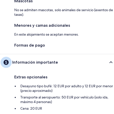
Mascotas
No se admiten mascotas, solo animales de servicio (exentos de
tasas).
Menores y camas adicionales
En este alojamiento se aceptan menores.
Formas de pago
Información importante
Extras opcionales
Desayuno tipo bufé: 12 EUR por adulto y 12 EUR por menor
(precio aproximado)
Transporte al aeropuerto: 50 EUR por vehículo (solo ida,
máximo 4 personas)
Cena: 20 EUR