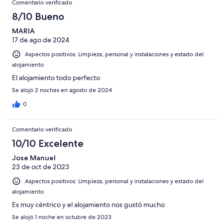
Comentario verificado
8/10 Bueno
MARIA
17 de ago de 2024
Aspectos positivos: Limpieza, personal y instalaciones y estado del
alojamiento
El alojamiento todo perfecto
Se alojó 2 noches en agosto de 2024
0
Comentario verificado
10/10 Excelente
Jose Manuel
23 de oct de 2023
Aspectos positivos: Limpieza, personal y instalaciones y estado del
alojamiento
Es muy céntrico y el alojamiento nos gustó mucho
Se alojó 1 noche en octubre de 2023