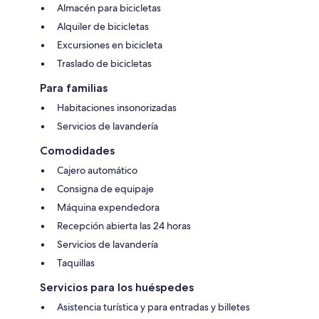
Almacén para bicicletas
Alquiler de bicicletas
Excursiones en bicicleta
Traslado de bicicletas
Para familias
Habitaciones insonorizadas
Servicios de lavandería
Comodidades
Cajero automático
Consigna de equipaje
Máquina expendedora
Recepción abierta las 24 horas
Servicios de lavandería
Taquillas
Servicios para los huéspedes
Asistencia turística y para entradas y billetes