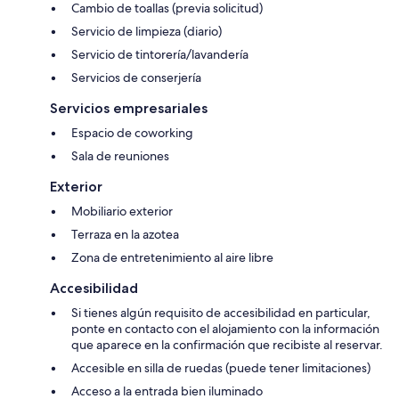
Cambio de toallas (previa solicitud)
Servicio de limpieza (diario)
Servicio de tintorería/lavandería
Servicios de conserjería
Servicios empresariales
Espacio de coworking
Sala de reuniones
Exterior
Mobiliario exterior
Terraza en la azotea
Zona de entretenimiento al aire libre
Accesibilidad
Si tienes algún requisito de accesibilidad en particular,
ponte en contacto con el alojamiento con la información
que aparece en la confirmación que recibiste al reservar.
Accesible en silla de ruedas (puede tener limitaciones)
Acceso a la entrada bien iluminado