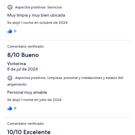
Aspectos positivos: Servicios
Muy limpia y muy bien ubicada
Se alojó 1 noche en octubre de 2024
0
Comentario verificado
8/10 Bueno
Victorina
8 de jul de 2024
Aspectos positivos: Limpieza, personal y instalaciones y estado del
alojamiento
Personal muy amable
Se alojó 1 noche en julio de 2024
0
Comentario verificado
10/10 Excelente