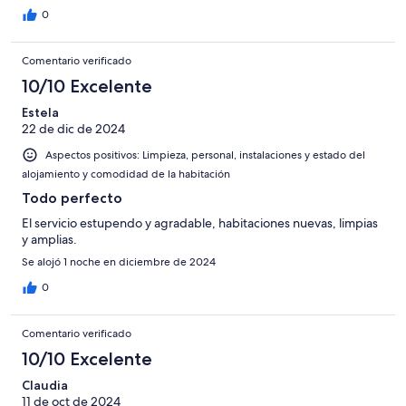
0
Comentario verificado
10/10 Excelente
Estela
22 de dic de 2024
Aspectos positivos: Limpieza, personal, instalaciones y estado del
alojamiento y comodidad de la habitación
Todo perfecto
El servicio estupendo y agradable, habitaciones nuevas, limpias
y amplias.
Se alojó 1 noche en diciembre de 2024
0
Comentario verificado
10/10 Excelente
Claudia
11 de oct de 2024