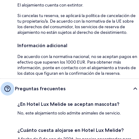
El alojamiento cuenta con extintor.
Si cancelas tu reserva, se aplicará la política de cancelación de
tu propietario/a. De acuerdo con la normativa de la UE sobre
los derechos del consumidor, los servicios de reserva de
alojamiento no están sujetos al derecho de desistimiento.
Información adicional
De acuerdo con la normativa nacional, no se aceptan pagos en
efectivo que superen los 1000 EUR. Para obtener más
información, ponte en contacto con el alojamiento a través de
los datos que figuran en la confirmación de la reserva.
Preguntas frecuentes
¿En Hotel Lux Melide se aceptan mascotas?
No, este alojamiento solo admite animales de servicio.
¿Cuánto cuesta alojarse en Hotel Lux Melide?