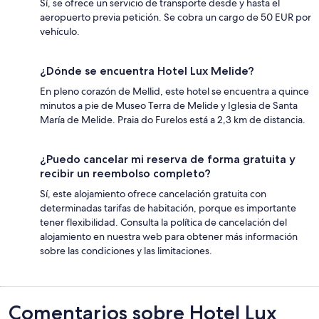
Sí, se ofrece un servicio de transporte desde y hasta el
aeropuerto previa petición. Se cobra un cargo de 50 EUR por
vehículo.
¿Dónde se encuentra Hotel Lux Melide?
En pleno corazón de Mellid, este hotel se encuentra a quince
minutos a pie de Museo Terra de Melide y Iglesia de Santa
María de Melide. Praia do Furelos está a 2,3 km de distancia.
¿Puedo cancelar mi reserva de forma gratuita y
recibir un reembolso completo?
Sí, este alojamiento ofrece cancelación gratuita con
determinadas tarifas de habitación, porque es importante
tener flexibilidad. Consulta la política de cancelación del
alojamiento en nuestra web para obtener más información
sobre las condiciones y las limitaciones.
Comentarios
Comentarios sobre Hotel Lux