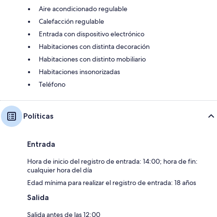
Aire acondicionado regulable
Calefacción regulable
Entrada con dispositivo electrónico
Habitaciones con distinta decoración
Habitaciones con distinto mobiliario
Habitaciones insonorizadas
Teléfono
Políticas
Entrada
Hora de inicio del registro de entrada: 14:00; hora de fin:
cualquier hora del día
Edad mínima para realizar el registro de entrada: 18 años
Salida
Salida antes de las 12:00