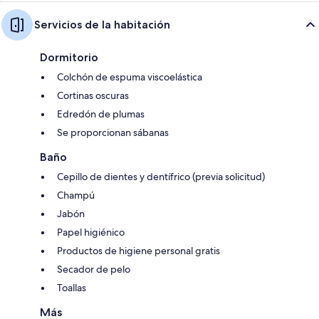
Servicios de la habitación
Dormitorio
Colchón de espuma viscoelástica
Cortinas oscuras
Edredón de plumas
Se proporcionan sábanas
Baño
Cepillo de dientes y dentífrico (previa solicitud)
Champú
Jabón
Papel higiénico
Productos de higiene personal gratis
Secador de pelo
Toallas
Más