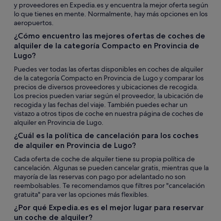
y proveedores en Expedia.es y encuentra la mejor oferta según
lo que tienes en mente. Normalmente, hay más opciones en los
aeropuertos.
¿Cómo encuentro las mejores ofertas de coches de
alquiler de la categoría Compacto en Provincia de
Lugo?
Puedes ver todas las ofertas disponibles en coches de alquiler
de la categoría Compacto en Provincia de Lugo y comparar los
precios de diversos proveedores y ubicaciones de recogida.
Los precios pueden variar según el proveedor, la ubicación de
recogida y las fechas del viaje. También puedes echar un
vistazo a otros tipos de coche en nuestra página de coches de
alquiler en Provincia de Lugo.
¿Cuál es la política de cancelación para los coches
de alquiler en Provincia de Lugo?
Cada oferta de coche de alquiler tiene su propia política de
cancelación. Algunas se pueden cancelar gratis, mientras que la
mayoría de las reservas con pago por adelantado no son
reembolsables. Te recomendamos que filtres por "cancelación
gratuita" para ver las opciones más flexibles.
¿Por qué Expedia.es es el mejor lugar para reservar
un coche de alquiler?