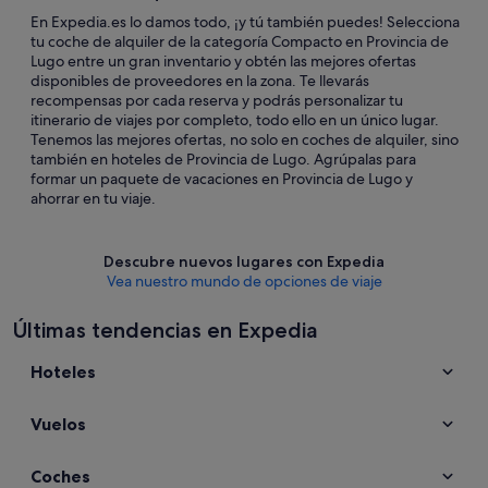
En Expedia.es lo damos todo, ¡y tú también puedes! Selecciona
tu coche de alquiler de la categoría Compacto en Provincia de
Lugo entre un gran inventario y obtén las mejores ofertas
disponibles de proveedores en la zona. Te llevarás
recompensas por cada reserva y podrás personalizar tu
itinerario de viajes por completo, todo ello en un único lugar.
Tenemos las mejores ofertas, no solo en coches de alquiler, sino
también en hoteles de Provincia de Lugo. Agrúpalas para
formar un paquete de vacaciones en Provincia de Lugo y
ahorrar en tu viaje.
Descubre nuevos lugares con Expedia
Vea nuestro mundo de opciones de viaje
Últimas tendencias en Expedia
Hoteles
Vuelos
Coches