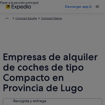
Pasar a la sección principal
Descargar app
Compact España
Compact Galicia
Empresas de alquiler
de coches de tipo
Compacto en
Provincia de Lugo
Recogida y entrega