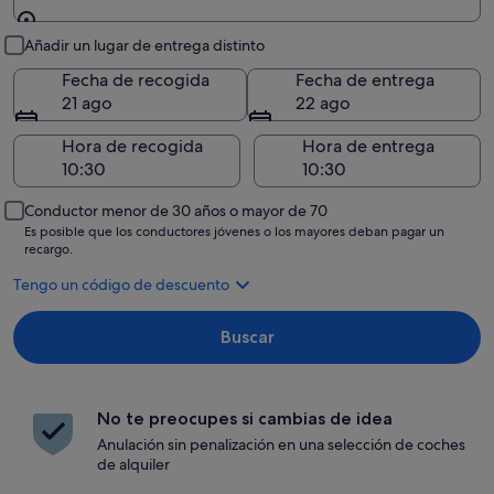
Recogida y entrega
Añadir un lugar de entrega distinto
Fecha de recogida
Fecha de entrega
21 ago
22 ago
Hora de recogida
Hora de entrega
Conductor menor de 30 años o mayor de 70
Es posible que los conductores jóvenes o los mayores deban pagar un
recargo.
Tengo un código de descuento
Buscar
No te preocupes si cambias de idea
Anulación sin penalización en una selección de coches
de alquiler