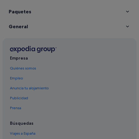
Paquetes
General
Empresa
Quiénes somos
Empleo
Anuncia tu alojamiento
Publicidad
Prensa
Búsquedas
Viajes a España