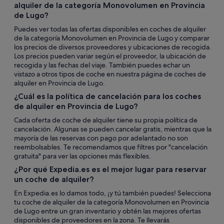
alquiler de la categoría Monovolumen en Provincia
de Lugo?
Puedes ver todas las ofertas disponibles en coches de alquiler
de la categoría Monovolumen en Provincia de Lugo y comparar
los precios de diversos proveedores y ubicaciones de recogida.
Los precios pueden variar según el proveedor, la ubicación de
recogida y las fechas del viaje. También puedes echar un
vistazo a otros tipos de coche en nuestra página de coches de
alquiler en Provincia de Lugo.
¿Cuál es la política de cancelación para los coches
de alquiler en Provincia de Lugo?
Cada oferta de coche de alquiler tiene su propia política de
cancelación. Algunas se pueden cancelar gratis, mientras que la
mayoría de las reservas con pago por adelantado no son
reembolsables. Te recomendamos que filtres por "cancelación
gratuita" para ver las opciones más flexibles.
¿Por qué Expedia.es es el mejor lugar para reservar
un coche de alquiler?
En Expedia.es lo damos todo, ¡y tú también puedes! Selecciona
tu coche de alquiler de la categoría Monovolumen en Provincia
de Lugo entre un gran inventario y obtén las mejores ofertas
disponibles de proveedores en la zona. Te llevarás