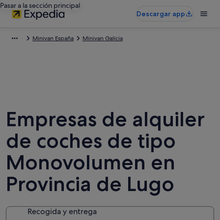
Pasar a la sección principal
Descargar app
Minivan España
Minivan Galicia
Empresas de alquiler
de coches de tipo
Monovolumen en
Provincia de Lugo
Recogida y entrega