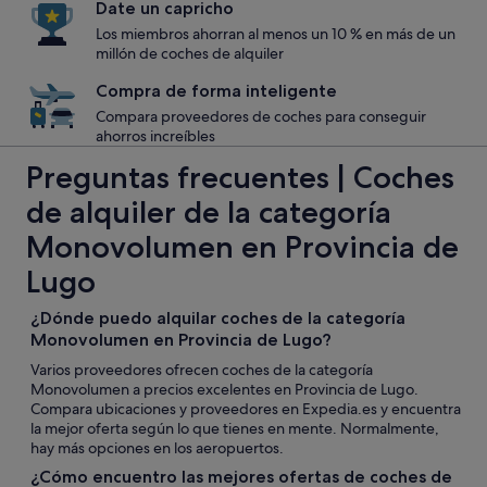
Date un capricho
Los miembros ahorran al menos un 10 % en más de un
millón de coches de alquiler
Compra de forma inteligente
Compara proveedores de coches para conseguir
ahorros increíbles
Preguntas frecuentes | Coches
de alquiler de la categoría
Monovolumen en Provincia de
Lugo
¿Dónde puedo alquilar coches de la categoría
Monovolumen en Provincia de Lugo?
Varios proveedores ofrecen coches de la categoría
Monovolumen a precios excelentes en Provincia de Lugo.
Compara ubicaciones y proveedores en Expedia.es y encuentra
la mejor oferta según lo que tienes en mente. Normalmente,
hay más opciones en los aeropuertos.
¿Cómo encuentro las mejores ofertas de coches de