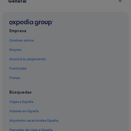
General
Empresa
Quiénes somos
Empleo
Anuncia tu alojamiento
Publicidad
Prensa
Búsquedas
Viajes a España
Hoteles en España
Alquileres vacacionales España
Paquetes de viaje a España