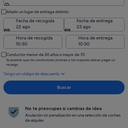
Recogida y entrega
Añadir un lugar de entrega distinto
Fecha de recogida
Fecha de entrega
22 ago
23 ago
Hora de recogida
Hora de entrega
Conductor menor de 30 años o mayor de 70
Es posible que los conductores jóvenes o los mayores deban pagar un
recargo.
Tengo un código de descuento
Buscar
No te preocupes si cambias de idea
Anulación sin penalización en una selección de coches
de alquiler