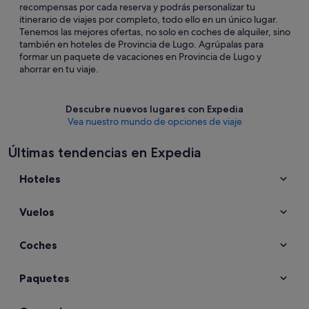
recompensas por cada reserva y podrás personalizar tu
itinerario de viajes por completo, todo ello en un único lugar.
Tenemos las mejores ofertas, no solo en coches de alquiler, sino
también en hoteles de Provincia de Lugo. Agrúpalas para
formar un paquete de vacaciones en Provincia de Lugo y
ahorrar en tu viaje.
Descubre nuevos lugares con Expedia
Vea nuestro mundo de opciones de viaje
Últimas tendencias en Expedia
Hoteles
Vuelos
Coches
Paquetes