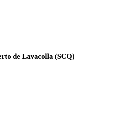
erto de Lavacolla (SCQ)