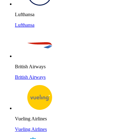
Lufthansa
Lufthansa
British Airways
British Airways
Vueling Airlines
Vueling Airlines