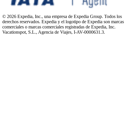
© 2026 Expedia, Inc., una empresa de Expedia Group. Todos los
derechos reservados. Expedia y el logotipo de Expedia son marcas
comerciales o marcas comerciales registradas de Expedia, Inc.
Vacationspot, S.L., Agencia de Viajes, I-AV-0000631.3.