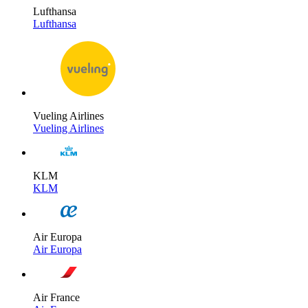
Lufthansa
Lufthansa
Vueling Airlines
Vueling Airlines
KLM
KLM
Air Europa
Air Europa
Air France