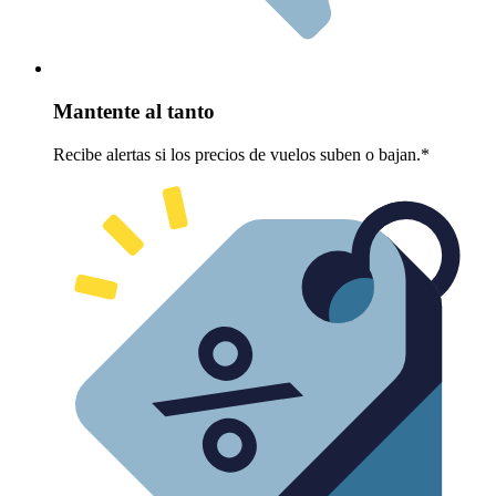
Mantente al tanto
Recibe alertas si los precios de vuelos suben o bajan.*