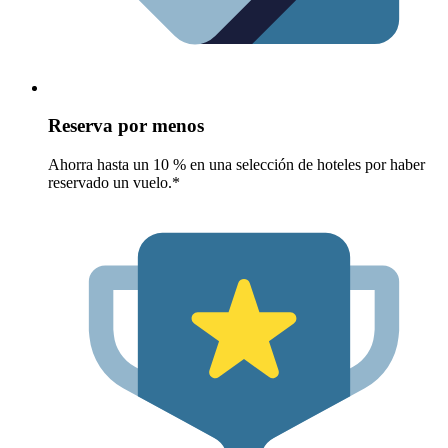
Reserva por menos
Ahorra hasta un 10 % en una selección de hoteles por haber
reservado un vuelo.*