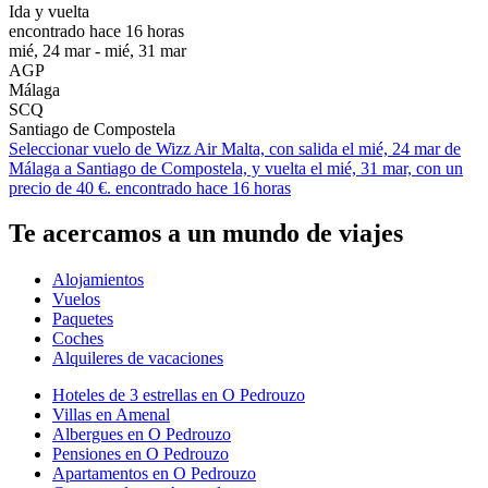
Ida y vuelta
encontrado hace 16 horas
mié, 24 mar - mié, 31 mar
AGP
Málaga
SCQ
Santiago de Compostela
Seleccionar vuelo de Wizz Air Malta, con salida el mié, 24 mar de
Málaga a Santiago de Compostela, y vuelta el mié, 31 mar, con un
precio de 40 €. encontrado hace 16 horas
Te acercamos a un mundo de viajes
Alojamientos
Vuelos
Paquetes
Coches
Alquileres de vacaciones
Hoteles de 3 estrellas en O Pedrouzo
Villas en Amenal
Albergues en O Pedrouzo
Pensiones en O Pedrouzo
Apartamentos en O Pedrouzo