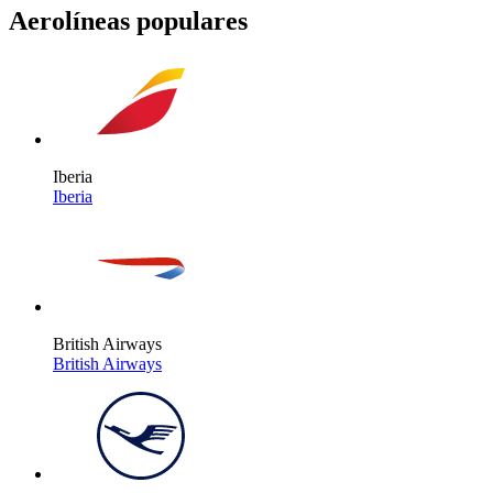
Aerolíneas populares
Iberia
Iberia
British Airways
British Airways