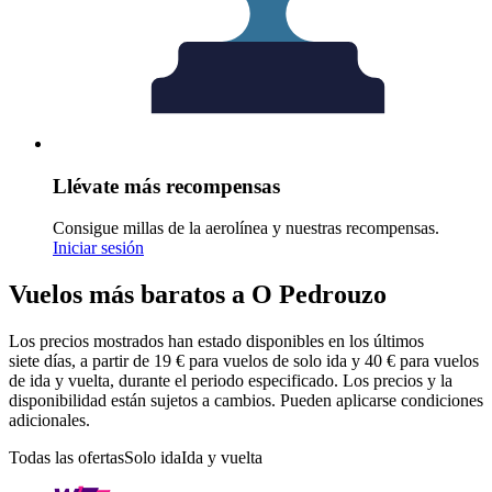
Llévate más recompensas
Consigue millas de la aerolínea y nuestras recompensas.
Iniciar sesión
Vuelos más baratos a O Pedrouzo
Los precios mostrados han estado disponibles en los últimos
siete días, a partir de 19 € para vuelos de solo ida y 40 € para vuelos
de ida y vuelta, durante el periodo especificado. Los precios y la
disponibilidad están sujetos a cambios. Pueden aplicarse condiciones
adicionales.
Todas las ofertas
Solo ida
Ida y vuelta