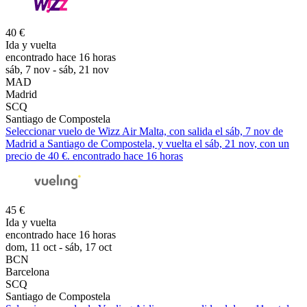
40 €
Ida y vuelta
encontrado hace 16 horas
sáb, 7 nov - sáb, 21 nov
MAD
Madrid
SCQ
Santiago de Compostela
Seleccionar vuelo de Wizz Air Malta, con salida el sáb, 7 nov de
Madrid a Santiago de Compostela, y vuelta el sáb, 21 nov, con un
precio de 40 €. encontrado hace 16 horas
45 €
Ida y vuelta
encontrado hace 16 horas
dom, 11 oct - sáb, 17 oct
BCN
Barcelona
SCQ
Santiago de Compostela