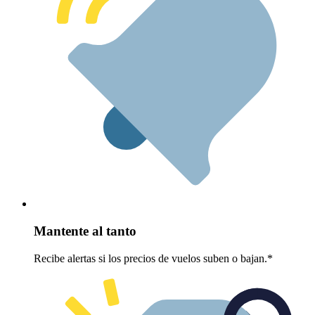
Mantente al tanto
Recibe alertas si los precios de vuelos suben o bajan.*