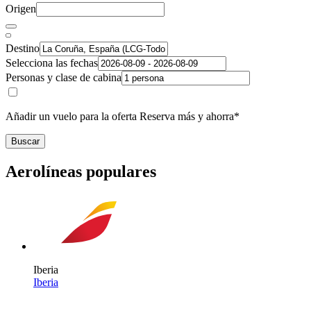
Origen
Destino
Selecciona las fechas
Personas y clase de cabina
Añadir un vuelo para la oferta Reserva más y ahorra*
Buscar
Aerolíneas populares
Iberia
Iberia