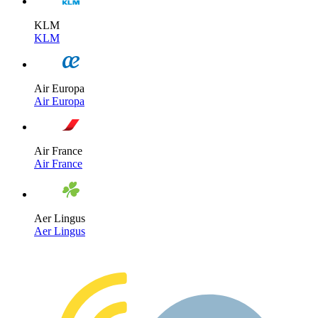
KLM
KLM
Air Europa
Air Europa
Air France
Air France
Aer Lingus
Aer Lingus