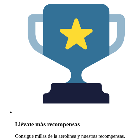
Llévate más recompensas
Consigue millas de la aerolínea y nuestras recompensas.