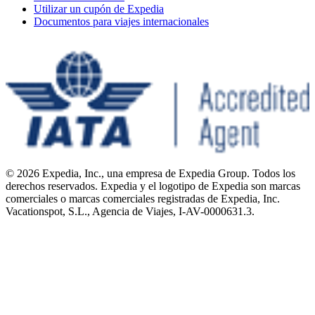
Utilizar un cupón de Expedia
Documentos para viajes internacionales
© 2026 Expedia, Inc., una empresa de Expedia Group. Todos los
derechos reservados. Expedia y el logotipo de Expedia son marcas
comerciales o marcas comerciales registradas de Expedia, Inc.
Vacationspot, S.L., Agencia de Viajes, I-AV-0000631.3.