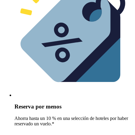
Reserva por menos
Ahorra hasta un 10 % en una selección de hoteles por haber
reservado un vuelo.*