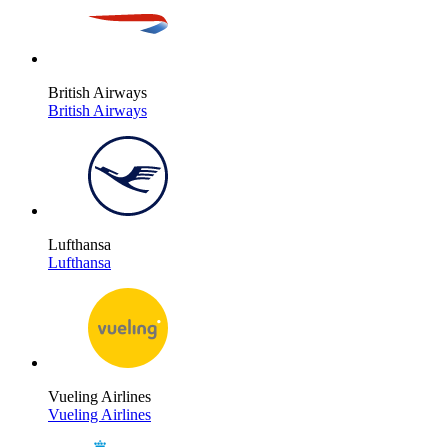
British Airways
British Airways
Lufthansa
Lufthansa
Vueling Airlines
Vueling Airlines