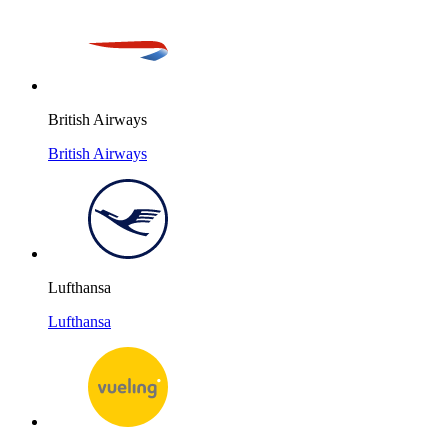
British Airways
British Airways
Lufthansa
Lufthansa