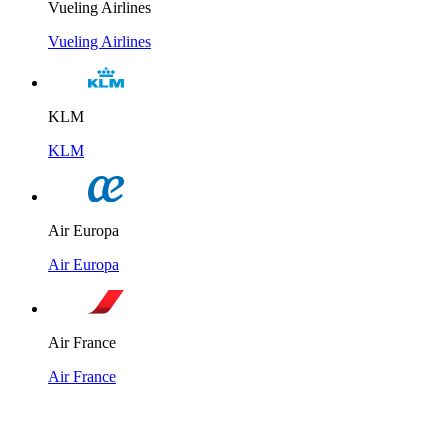
Vueling Airlines
Vueling Airlines
KLM
KLM
Air Europa
Air Europa
Air France
Air France