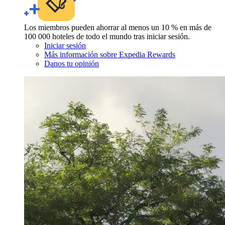
Los miembros pueden ahorrar al menos un 10 % en más de
100 000 hoteles de todo el mundo tras iniciar sesión.
Iniciar sesión
Más información sobre Expedia Rewards
Danos tu opinión