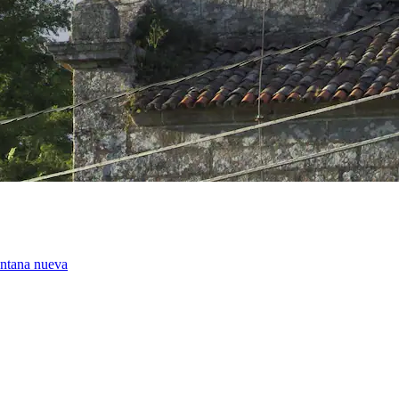
entana nueva