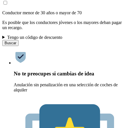
Conductor menor de 30 años o mayor de 70
Es posible que los conductores jóvenes o los mayores deban pagar
un recargo.
Tengo un código de descuento
Buscar
No te preocupes si cambias de idea
Anulación sin penalización en una selección de coches de
alquiler