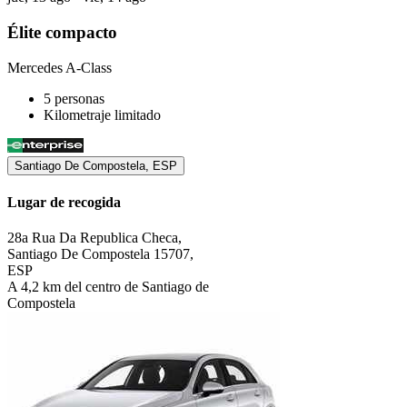
Élite compacto
Mercedes A-Class
5 personas
Kilometraje limitado
Santiago De Compostela, ESP
Lugar de recogida
28a Rua Da Republica Checa,
Santiago De Compostela 15707,
ESP
A 4,2 km del centro de Santiago de
Compostela