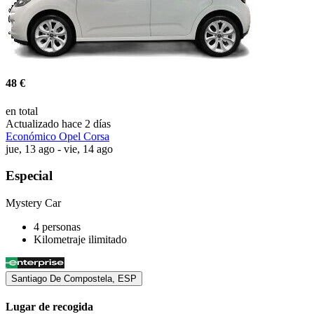
48 €
en total
Actualizado hace 2 días
Económico Opel Corsa
jue, 13 ago - vie, 14 ago
Especial
Mystery Car
4 personas
Kilometraje ilimitado
Santiago De Compostela, ESP
Lugar de recogida