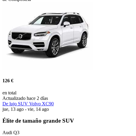
126 €
en total
Actualizado hace 2 días
De lujo SUV Volvo XC90
jue, 13 ago - vie, 14 ago
Élite de tamaño grande SUV
Audi Q3