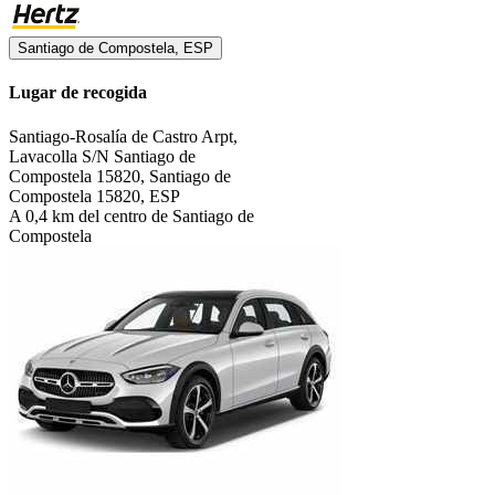
Santiago de Compostela, ESP
Lugar de recogida
Santiago-Rosalía de Castro Arpt,
Lavacolla S/N Santiago de
Compostela 15820, Santiago de
Compostela 15820, ESP
A 0,4 km del centro de Santiago de
Compostela