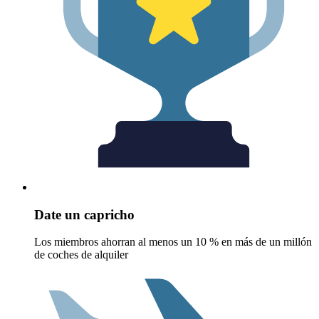
Date un capricho
Los miembros ahorran al menos un 10 % en más de un millón
de coches de alquiler