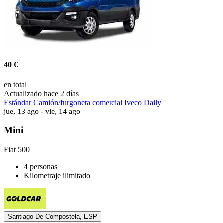
40 €
en total
Actualizado hace 2 días
Estándar Camión/furgoneta comercial Iveco Daily
jue, 13 ago - vie, 14 ago
Mini
Fiat 500
4 personas
Kilometraje ilimitado
Santiago De Compostela, ESP