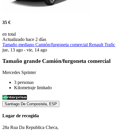
35 €
en total
Actualizado hace 2 días
Tamaño mediano Camión/furgoneta comercial Renault Trafic
jue, 13 ago - vie, 14 ago
Tamaño grande Camión/furgoneta comercial
Mercedes Sprinter
3 personas
Kilometraje limitado
Santiago De Compostela, ESP
Lugar de recogida
28a Rua Da Republica Checa,