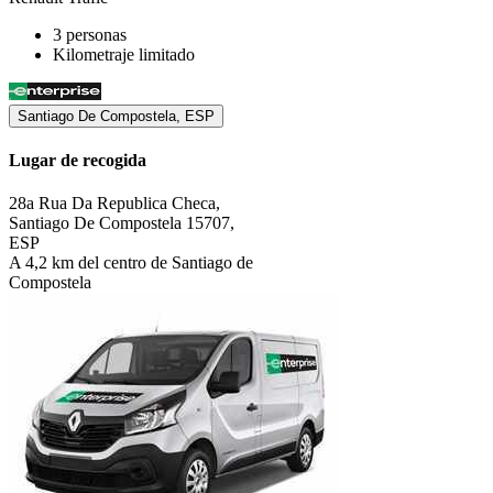
3 personas
Kilometraje limitado
Santiago De Compostela, ESP
Lugar de recogida
28a Rua Da Republica Checa,
Santiago De Compostela 15707,
ESP
A 4,2 km del centro de Santiago de
Compostela