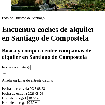
Foto de Turismo de Santiago
Encuentra coches de alquiler
en Santiago de Compostela
Busca y compara entre compañías de
alquiler en Santiago de Compostela
Recogida y entrega
Añadir un lugar de entrega distinto
Fecha de recogida
Fecha de entrega
Hora de recogida
Hora de entrega