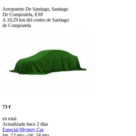
Aeropuerto De Santiago, Santiago
De Compostela, ESP
A 10,29 km del centro de Santiago
de Compostela
73 €
en total
Actualizado hace 2 días
Especial Mystery Car
jue, 13 ago - vie, 14 ago