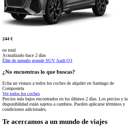
244 €
en total
Actualizado hace 2 días
Élite de tamaño grande SUV Audi Q3
¿No encuentras lo que buscas?
Echa un vistazo a todos los coches de alquiler en Santiago de
Compostela
Ver todos los coches
Precios más bajos encontrados en los últimos 2 días. Los precios y la
disponibilidad están sujetos a cambios. Pueden aplicarse términos y
condiciones adicionales.
Te acercamos a un mundo de viajes