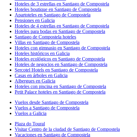
Hoteles de 3 estrellas en Santiago de Compostela
Hoteles boutique en Santiago de Compostela
Apartoteles en Santiago de Compostela
Pensiones en Galicia
Hoteles de 4 estrellas en Santiago de Compostela
Hoteles para bodas en Santiago de Compostela
Santiago de Compostela hoteles
Villas en Santiago de Compostela
Hoteles con gimnasio en Santiago de Compostela
Hoteles históricos en Galicia
Hoteles ecológicos en Santiago de Compostela
Hoteles de negocios en Santiago de Compostela
Sercotel Hotels en Santiago de Compostela
Casas en árboles en Galicia
Albergues en Galicia
Hoteles con piscina en Santiago de Compostela
Petit Palace hoteles en Santiago de Compostela
Vuelos desde Santiago de Compostela
Vuelos a Santiago de Compostela
Vuelos a Galicia
Plaza do Toural
Visitar Centro de la ciudad de Santiago de Compostela
Vacaciones en Santiago de Compostela