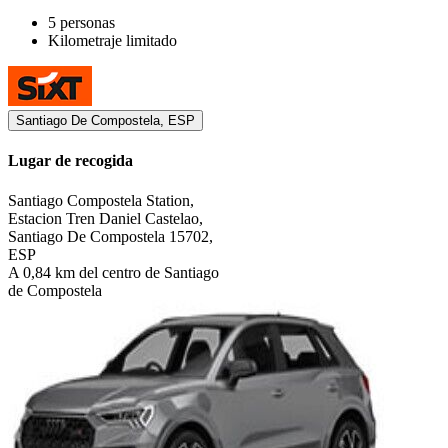
5 personas
Kilometraje limitado
Santiago De Compostela, ESP
Lugar de recogida
Santiago Compostela Station,
Estacion Tren Daniel Castelao,
Santiago De Compostela 15702,
ESP
A 0,84 km del centro de Santiago
de Compostela