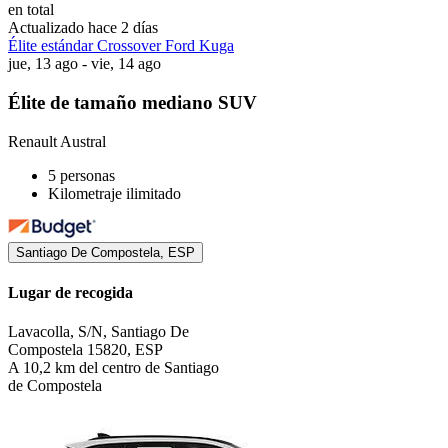
en total
Actualizado hace 2 días
Élite estándar Crossover Ford Kuga
jue, 13 ago - vie, 14 ago
Élite de tamaño mediano SUV
Renault Austral
5 personas
Kilometraje ilimitado
Santiago De Compostela, ESP
Lugar de recogida
Lavacolla, S/N, Santiago De
Compostela 15820, ESP
A 10,2 km del centro de Santiago
de Compostela