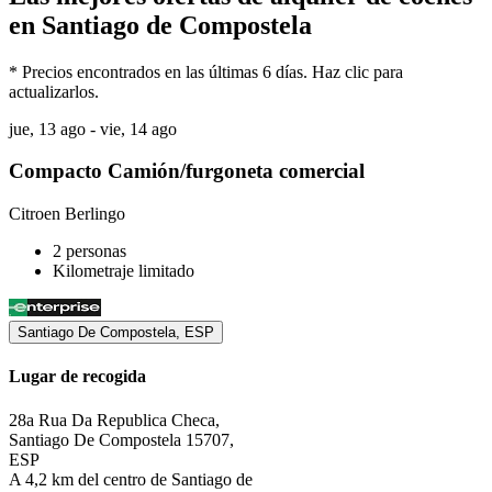
en Santiago de Compostela
* Precios encontrados en las últimas 6 días. Haz clic para
actualizarlos.
jue, 13 ago - vie, 14 ago
Compacto Camión/furgoneta comercial
Citroen Berlingo
2 personas
Kilometraje limitado
Santiago De Compostela, ESP
Lugar de recogida
28a Rua Da Republica Checa,
Santiago De Compostela 15707,
ESP
A 4,2 km del centro de Santiago de