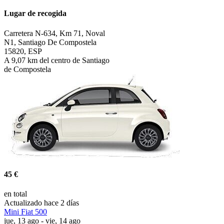
Lugar de recogida
Carretera N-634, Km 71, Noval
N1, Santiago De Compostela
15820, ESP
A 9,07 km del centro de Santiago
de Compostela
45 €
en total
Actualizado hace 2 días
Mini Fiat 500
jue, 13 ago - vie, 14 ago