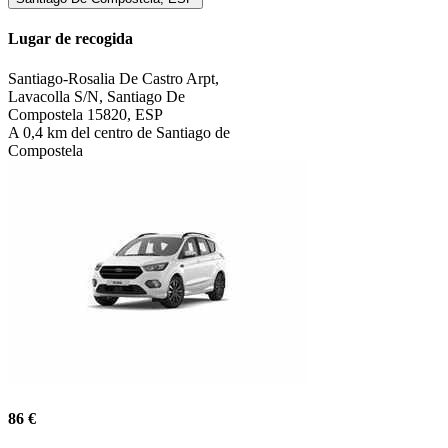
Lugar de recogida
Santiago-Rosalia De Castro Arpt,
Lavacolla S/N, Santiago De
Compostela 15820, ESP
A 0,4 km del centro de Santiago de
Compostela
86 €