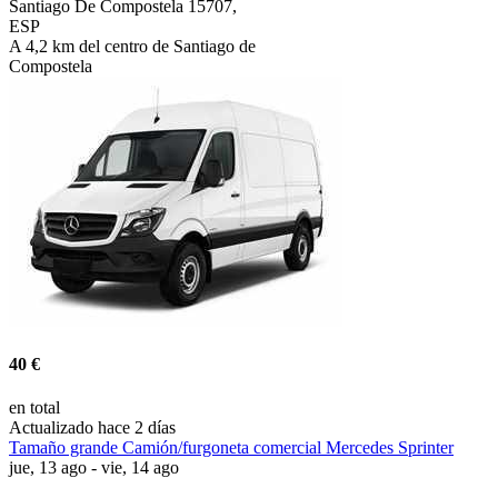
Santiago De Compostela 15707,
ESP
A 4,2 km del centro de Santiago de
Compostela
40 €
en total
Actualizado hace 2 días
Tamaño grande Camión/furgoneta comercial Mercedes Sprinter
jue, 13 ago - vie, 14 ago