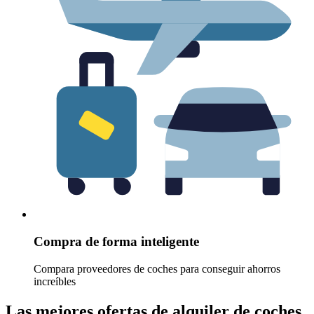
Compra de forma inteligente
Compara proveedores de coches para conseguir ahorros
increíbles
Las mejores ofertas de alquiler de coches