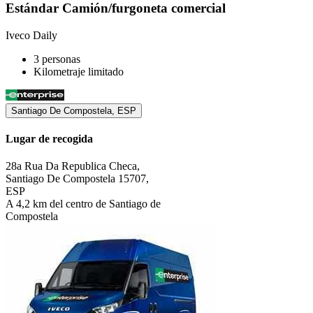
Estándar Camión/furgoneta comercial
Iveco Daily
3 personas
Kilometraje limitado
Santiago De Compostela, ESP
Lugar de recogida
28a Rua Da Republica Checa,
Santiago De Compostela 15707,
ESP
A 4,2 km del centro de Santiago de
Compostela