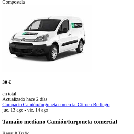
Compostela
30 €
en total
Actualizado hace 2 días
Compacto Camión/furgoneta comercial Citroen Berlingo
jue, 13 ago - vie, 14 ago
Tamaño mediano Camión/furgoneta comercial
Renault Trafic