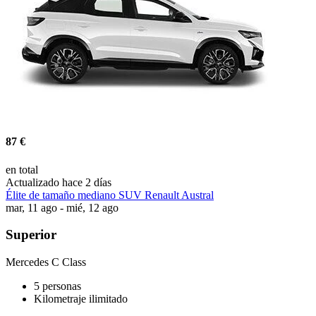
87 €
en total
Actualizado hace 2 días
Élite de tamaño mediano SUV Renault Austral
mar, 11 ago - mié, 12 ago
Superior
Mercedes C Class
5 personas
Kilometraje ilimitado