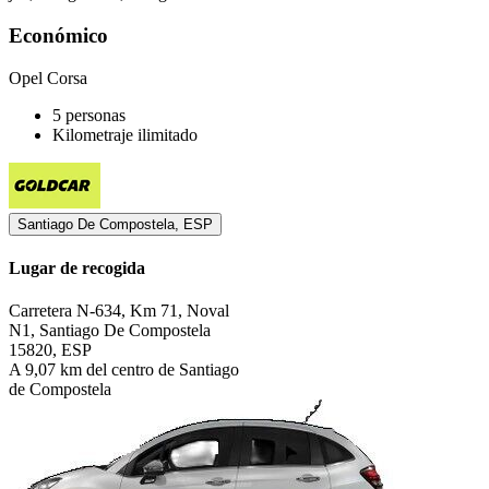
Económico
Opel Corsa
5 personas
Kilometraje ilimitado
Santiago De Compostela, ESP
Lugar de recogida
Carretera N-634, Km 71, Noval
N1, Santiago De Compostela
15820, ESP
A 9,07 km del centro de Santiago
de Compostela