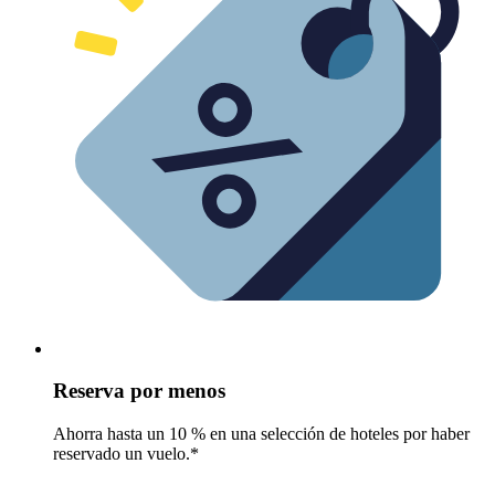
Reserva por menos
Ahorra hasta un 10 % en una selección de hoteles por haber
reservado un vuelo.*