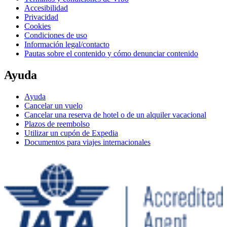
Accesibilidad
Privacidad
Cookies
Condiciones de uso
Información legal/contacto
Pautas sobre el contenido y cómo denunciar contenido
Ayuda
Ayuda
Cancelar un vuelo
Cancelar una reserva de hotel o de un alquiler vacacional
Plazos de reembolso
Utilizar un cupón de Expedia
Documentos para viajes internacionales