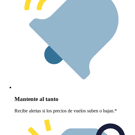
Mantente al tanto
Recibe alertas si los precios de vuelos suben o bajan.*