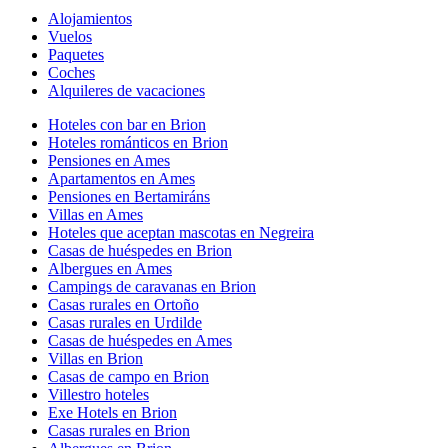
Alojamientos
Vuelos
Paquetes
Coches
Alquileres de vacaciones
Hoteles con bar en Brion
Hoteles románticos en Brion
Pensiones en Ames
Apartamentos en Ames
Pensiones en Bertamiráns
Villas en Ames
Hoteles que aceptan mascotas en Negreira
Casas de huéspedes en Brion
Albergues en Ames
Campings de caravanas en Brion
Casas rurales en Ortoño
Casas rurales en Urdilde
Casas de huéspedes en Ames
Villas en Brion
Casas de campo en Brion
Villestro hoteles
Exe Hotels en Brion
Casas rurales en Brion