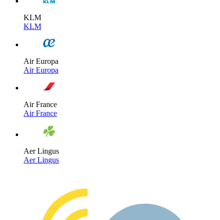
KLM
KLM
Air Europa
Air Europa
Air France
Air France
Aer Lingus
Aer Lingus