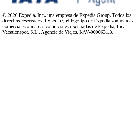
© 2026 Expedia, Inc., una empresa de Expedia Group. Todos los
derechos reservados. Expedia y el logotipo de Expedia son marcas
comerciales o marcas comerciales registradas de Expedia, Inc.
Vacationspot, S.L., Agencia de Viajes, I-AV-0000631.3.