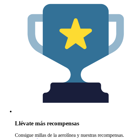
Llévate más recompensas
Consigue millas de la aerolínea y nuestras recompensas.