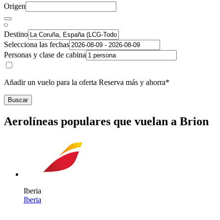
Origen
Destino
Selecciona las fechas
Personas y clase de cabina
Añadir un vuelo para la oferta Reserva más y ahorra*
Buscar
Aerolíneas populares que vuelan a Brion
Iberia
Iberia