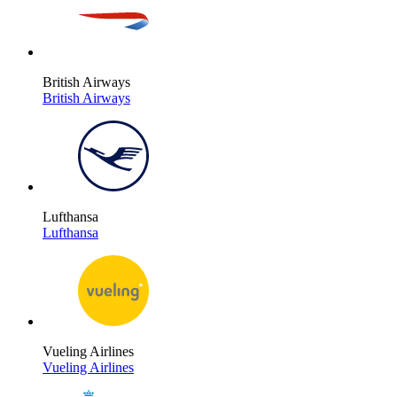
British Airways
British Airways
Lufthansa
Lufthansa
Vueling Airlines
Vueling Airlines