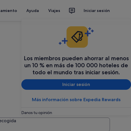
jamiento
Ayuda
Viajes
Iniciar sesión
Los miembros pueden ahorrar al menos
un 10 % en más de 100 000 hoteles de
todo el mundo tras iniciar sesión.
Iniciar sesión
Más información sobre Expedia Rewards
Danos tu opinión
recogida