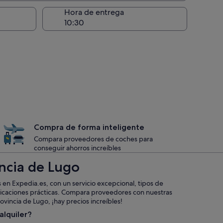
recogida
Hora de entrega
Compra de forma inteligente
Compara proveedores de coches para
conseguir ahorros increíbles
incia de Lugo
 en Expedia.es, con un servicio excepcional, tipos de
ubicaciones prácticas. Compara proveedores con nuestras
ovincia de Lugo, ¡hay precios increíbles!
alquiler?