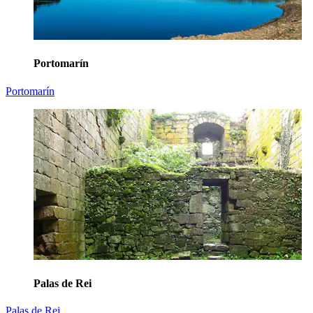
Portomarín
Portomarín
Palas de Rei
Palas de Rei