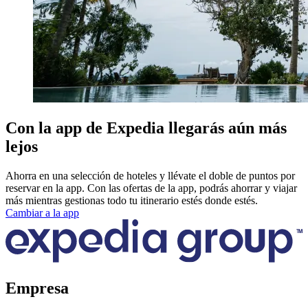
Con la app de Expedia llegarás aún más
lejos
Ahorra en una selección de hoteles y llévate el doble de puntos por
reservar en la app. Con las ofertas de la app, podrás ahorrar y viajar
más mientras gestionas todo tu itinerario estés donde estés.
Cambiar a la app
Empresa