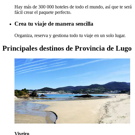
Hay más de 300 000 hoteles de todo el mundo, así que te será
fácil crear el paquete perfecto.
Crea tu viaje de manera sencilla
Organiza, reserva y gestiona todo tu viaje en un solo lugar.
Principales destinos de Provincia de Lugo
Viveiro