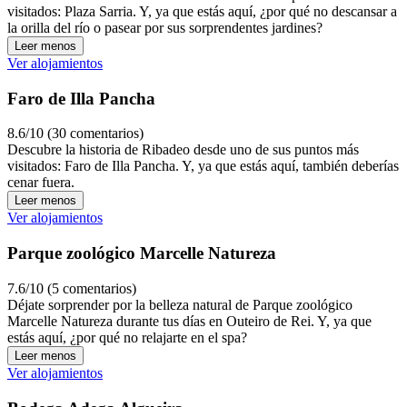
visitados: Plaza Sarria. Y, ya que estás aquí, ¿por qué no descansar a
la orilla del río o pasear por sus sorprendentes jardines?
Leer menos
Ver alojamientos
Faro de Illa Pancha
8.6/10 (30 comentarios)
Descubre la historia de Ribadeo desde uno de sus puntos más
visitados: Faro de Illa Pancha. Y, ya que estás aquí, también deberías
cenar fuera.
Leer menos
Ver alojamientos
Parque zoológico Marcelle Natureza
7.6/10 (5 comentarios)
Déjate sorprender por la belleza natural de Parque zoológico
Marcelle Natureza durante tus días en Outeiro de Rei. Y, ya que
estás aquí, ¿por qué no relajarte en el spa?
Leer menos
Ver alojamientos