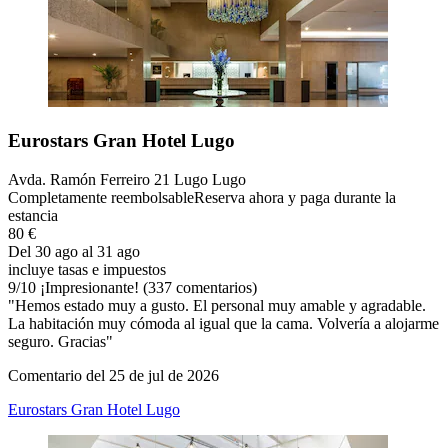
Eurostars Gran Hotel Lugo
Avda. Ramón Ferreiro 21 Lugo Lugo
Completamente reembolsable
Reserva ahora y paga durante la
estancia
80 €
Del 30 ago al 31 ago
incluye tasas e impuestos
9
/
10
¡Impresionante! (337 comentarios)
"Hemos estado muy a gusto. El personal muy amable y agradable.
La habitación muy cómoda al igual que la cama. Volvería a alojarme
seguro. Gracias"
Comentario del 25 de jul de 2026
Eurostars Gran Hotel Lugo