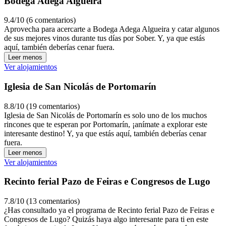
Bodega Adega Algueira
9.4/10 (6 comentarios)
Aprovecha para acercarte a Bodega Adega Algueira y catar algunos
de sus mejores vinos durante tus días por Sober. Y, ya que estás
aquí, también deberías cenar fuera.
Leer menos
Ver alojamientos
Iglesia de San Nicolás de Portomarín
8.8/10 (19 comentarios)
Iglesia de San Nicolás de Portomarín es solo uno de los muchos
rincones que te esperan por Portomarín, ¡anímate a explorar este
interesante destino! Y, ya que estás aquí, también deberías cenar
fuera.
Leer menos
Ver alojamientos
Recinto ferial Pazo de Feiras e Congresos de Lugo
7.8/10 (13 comentarios)
¿Has consultado ya el programa de Recinto ferial Pazo de Feiras e
Congresos de Lugo? Quizás haya algo interesante para ti en este