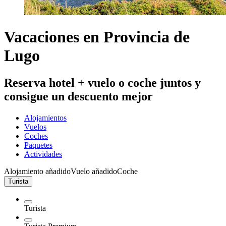
Vacaciones en Provincia de
Lugo
Reserva hotel + vuelo o coche juntos y
consigue un descuento mejor
Alojamientos
Vuelos
Coches
Paquetes
Actividades
Alojamiento añadido
Vuelo añadido
Coche
Turista
Turista