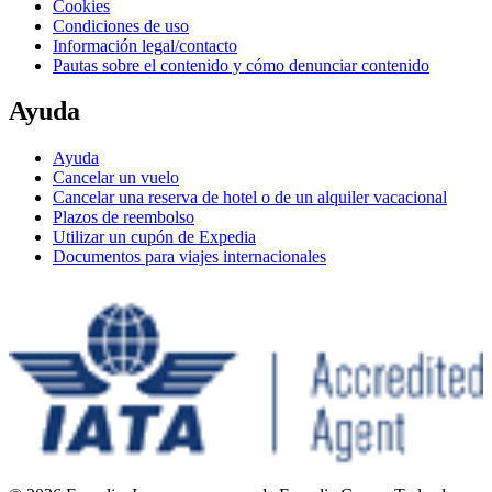
Cookies
Condiciones de uso
Información legal/contacto
Pautas sobre el contenido y cómo denunciar contenido
Ayuda
Ayuda
Cancelar un vuelo
Cancelar una reserva de hotel o de un alquiler vacacional
Plazos de reembolso
Utilizar un cupón de Expedia
Documentos para viajes internacionales