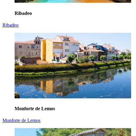
Ribadeo
Ribadeo
Monforte de Lemos
Monforte de Lemos