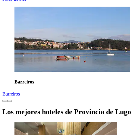
Barreiros
Barreiros
Los mejores hoteles de Provincia de Lugo