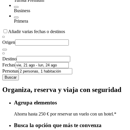
Turista Premium
Business
Primera
Añadir varias fechas o destinos
Origen
Destino
Fechas
Personas
Buscar
Organiza, reserva y viaja con seguridad
Agrupa elementos
Ahorra hasta 250 € por reservar un vuelo con un hotel.*
Busca la opción que más te convenza