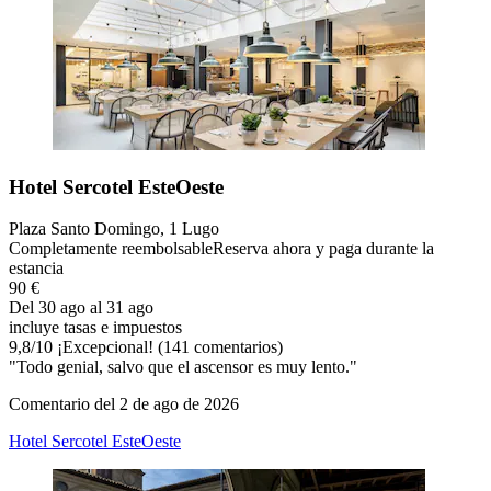
Hotel Sercotel EsteOeste
Plaza Santo Domingo, 1 Lugo
Completamente reembolsable
Reserva ahora y paga durante la
estancia
90 €
Del 30 ago al 31 ago
incluye tasas e impuestos
9,8
/
10
¡Excepcional! (141 comentarios)
"Todo genial, salvo que el ascensor es muy lento."
Comentario del 2 de ago de 2026
Hotel Sercotel EsteOeste