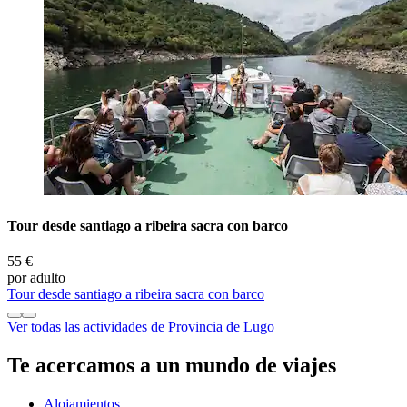
Tour desde santiago a ribeira sacra con barco
55 €
por adulto
Tour desde santiago a ribeira sacra con barco
Ver todas las actividades de Provincia de Lugo
Te acercamos a un mundo de viajes
Alojamientos