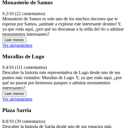
Monasterio de Samos
9.2/10 (22 comentarios)
Monasterio de Samos es solo uno de los muchos rincones que te
esperan por Samos, ¡anímate a explorar este interesante destino! Y,
ya que estás aquí, ¿por qué no descansar a la orilla del río o admirar
monumentos interesantes?
Leer menos
Ver alojamientos
Murallas de Lugo
9.4/10 (111 comentarios)
Descubre la historia más representativa de Lugo desde uno de sus
puntos más visitados: Murallas de Lugo. Y, ya que estás aquí, ¿por
qué no pasear por hermosos parques o admirar monumentos
interesantes?
Leer menos
Ver alojamientos
Plaza Sarria
8.8/10 (39 comentarios)
Descubre la historia de Sarria desde uno de sus espacios más