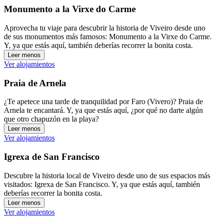
Monumento a la Virxe do Carme
Aprovecha tu viaje para descubrir la historia de Viveiro desde uno
de sus monumentos más famosos: Monumento a la Virxe do Carme.
Y, ya que estás aquí, también deberías recorrer la bonita costa.
Leer menos
Ver alojamientos
Praia de Arnela
¿Te apetece una tarde de tranquilidad por Faro (Vivero)? Praia de
Arnela te encantará. Y, ya que estás aquí, ¿por qué no darte algún
que otro chapuzón en la playa?
Leer menos
Ver alojamientos
Igrexa de San Francisco
Descubre la historia local de Viveiro desde uno de sus espacios más
visitados: Igrexa de San Francisco. Y, ya que estás aquí, también
deberías recorrer la bonita costa.
Leer menos
Ver alojamientos