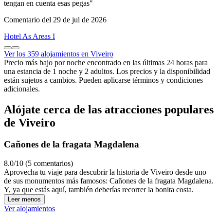
tengan en cuenta esas pegas"
Comentario del 29 de jul de 2026
Hotel As Areas I
Ver los 359 alojamientos en Viveiro
Precio más bajo por noche encontrado en las últimas 24 horas para
una estancia de 1 noche y 2 adultos. Los precios y la disponibilidad
están sujetos a cambios. Pueden aplicarse términos y condiciones
adicionales.
Alójate cerca de las atracciones populares
de Viveiro
Cañones de la fragata Magdalena
8.0/10 (5 comentarios)
Aprovecha tu viaje para descubrir la historia de Viveiro desde uno
de sus monumentos más famosos: Cañones de la fragata Magdalena.
Y, ya que estás aquí, también deberías recorrer la bonita costa.
Leer menos
Ver alojamientos