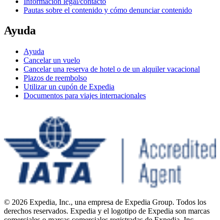
Información legal/contacto
Pautas sobre el contenido y cómo denunciar contenido
Ayuda
Ayuda
Cancelar un vuelo
Cancelar una reserva de hotel o de un alquiler vacacional
Plazos de reembolso
Utilizar un cupón de Expedia
Documentos para viajes internacionales
© 2026 Expedia, Inc., una empresa de Expedia Group. Todos los
derechos reservados. Expedia y el logotipo de Expedia son marcas
comerciales o marcas comerciales registradas de Expedia, Inc.