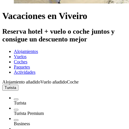
Vacaciones en Viveiro
Reserva hotel + vuelo o coche juntos y
consigue un descuento mejor
Alojamientos
Vuelos
Coches
Paquetes
Actividades
Alojamiento añadido
Vuelo añadido
Coche
Turista
Turista
Turista Premium
Business