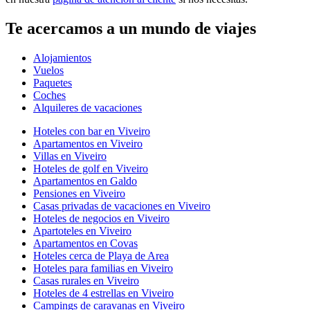
Te acercamos a un mundo de viajes
Alojamientos
Vuelos
Paquetes
Coches
Alquileres de vacaciones
Hoteles con bar en Viveiro
Apartamentos en Viveiro
Villas en Viveiro
Hoteles de golf en Viveiro
Apartamentos en Galdo
Pensiones en Viveiro
Casas privadas de vacaciones en Viveiro
Hoteles de negocios en Viveiro
Apartoteles en Viveiro
Apartamentos en Covas
Hoteles cerca de Playa de Area
Hoteles para familias en Viveiro
Casas rurales en Viveiro
Hoteles de 4 estrellas en Viveiro
Campings de caravanas en Viveiro