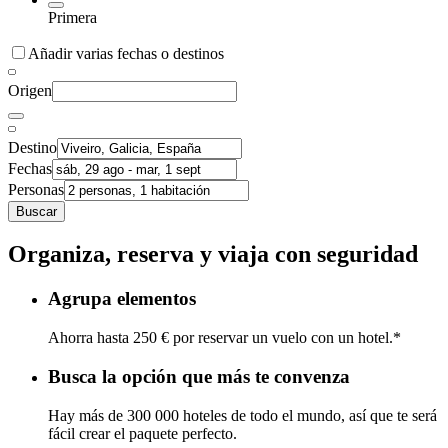
Primera
Añadir varias fechas o destinos
Origen
Destino
Fechas
Personas
Buscar
Organiza, reserva y viaja con seguridad
Agrupa elementos
Ahorra hasta 250 € por reservar un vuelo con un hotel.*
Busca la opción que más te convenza
Hay más de 300 000 hoteles de todo el mundo, así que te será
fácil crear el paquete perfecto.