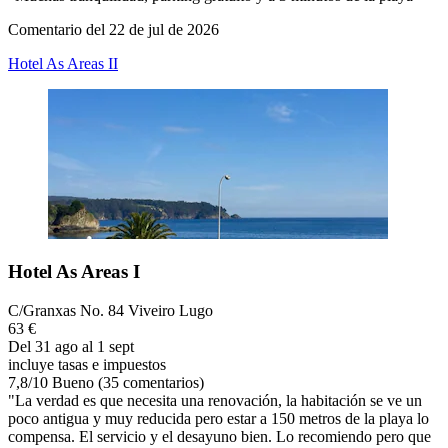
Comentario del 22 de jul de 2026
Hotel As Areas II
Hotel As Areas I
C/Granxas No. 84 Viveiro Lugo
63 €
Del 31 ago al 1 sept
incluye tasas e impuestos
7,8
/
10
Bueno (35 comentarios)
"La verdad es que necesita una renovación, la habitación se ve un
poco antigua y muy reducida pero estar a 150 metros de la playa lo
compensa. El servicio y el desayuno bien. Lo recomiendo pero que