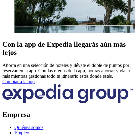
Con la app de Expedia llegarás aún más
lejos
Ahorra en una selección de hoteles y llévate el doble de puntos por
reservar en la app. Con las ofertas de la app, podrás ahorrar y viajar
más mientras gestionas todo tu itinerario estés donde estés.
Cambiar a la app
Empresa
Quiénes somos
Empleo