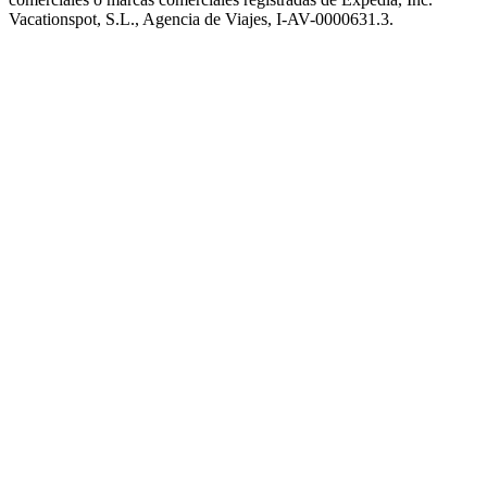
Vacationspot, S.L., Agencia de Viajes, I-AV-0000631.3.