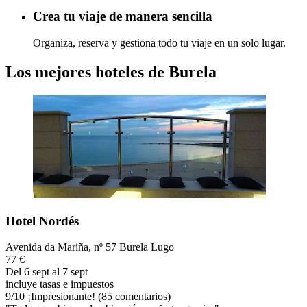
Crea tu viaje de manera sencilla
Organiza, reserva y gestiona todo tu viaje en un solo lugar.
Los mejores hoteles de Burela
Hotel Nordés
Avenida da Mariña, nº 57 Burela Lugo
77 €
Del 6 sept al 7 sept
incluye tasas e impuestos
9
/
10
¡Impresionante! (85 comentarios)