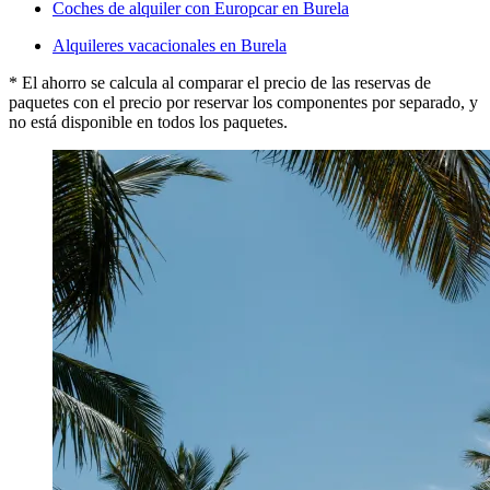
Coches de alquiler con Europcar en Burela
Alquileres vacacionales en Burela
* El ahorro se calcula al comparar el precio de las reservas de
paquetes con el precio por reservar los componentes por separado, y
no está disponible en todos los paquetes.