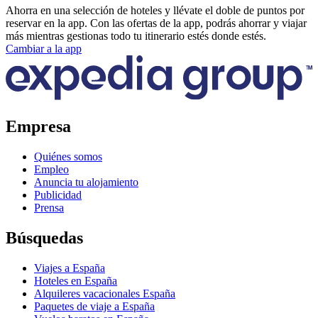
Ahorra en una selección de hoteles y llévate el doble de puntos por
reservar en la app. Con las ofertas de la app, podrás ahorrar y viajar
más mientras gestionas todo tu itinerario estés donde estés.
Cambiar a la app
Empresa
Quiénes somos
Empleo
Anuncia tu alojamiento
Publicidad
Prensa
Búsquedas
Viajes a España
Hoteles en España
Alquileres vacacionales España
Paquetes de viaje a España