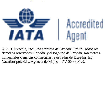
© 2026 Expedia, Inc., una empresa de Expedia Group. Todos los
derechos reservados. Expedia y el logotipo de Expedia son marcas
comerciales o marcas comerciales registradas de Expedia, Inc.
Vacationspot, S.L., Agencia de Viajes, I-AV-0000631.3.