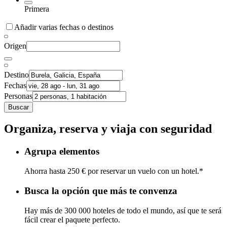
Primera
Añadir varias fechas o destinos
Origen
Destino
Fechas
Personas
Buscar
Organiza, reserva y viaja con seguridad
Agrupa elementos
Ahorra hasta 250 € por reservar un vuelo con un hotel.*
Busca la opción que más te convenza
Hay más de 300 000 hoteles de todo el mundo, así que te será
fácil crear el paquete perfecto.