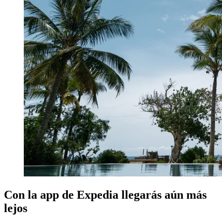
Con la app de Expedia llegarás aún más
lejos