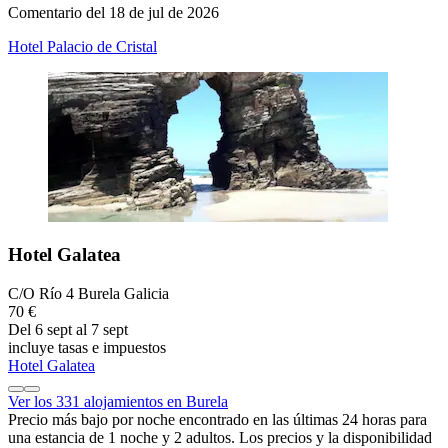
Comentario del 18 de jul de 2026
Hotel Palacio de Cristal
Hotel Galatea
C/O Río 4 Burela Galicia
70 €
Del 6 sept al 7 sept
incluye tasas e impuestos
Hotel Galatea
Ver los 331 alojamientos en Burela
Precio más bajo por noche encontrado en las últimas 24 horas para
una estancia de 1 noche y 2 adultos. Los precios y la disponibilidad