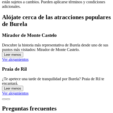
están sujetos a cambios. Pueden aplicarse términos y condiciones
adicionales.
Alójate cerca de las atracciones populares
de Burela
Mirador de Monte Castelo
Descubre la historia más representativa de Burela desde uno de sus
puntos más visitados: Mirador de Monte Castelo.
Leer menos
Ver alojamientos
Praia de Ril
¿Te apetece una tarde de tranquilidad por Burela? Praia de Ril te
encantará.
Leer menos
Ver alojamientos
Preguntas frecuentes