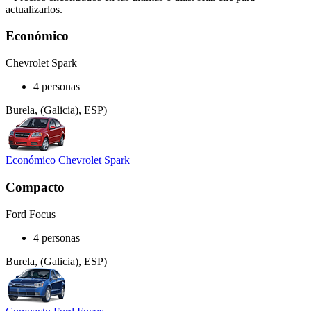
actualizarlos.
Económico
Chevrolet Spark
4 personas
Burela, (Galicia), ESP)
Económico Chevrolet Spark
Compacto
Ford Focus
4 personas
Burela, (Galicia), ESP)