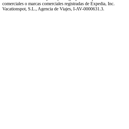
comerciales o marcas comerciales registradas de Expedia, Inc.
Vacationspot, S.L., Agencia de Viajes, I-AV-0000631.3.