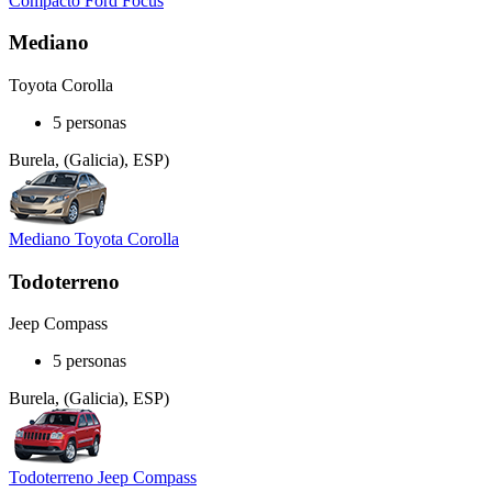
Compacto Ford Focus
Mediano
Toyota Corolla
5 personas
Burela, (Galicia), ESP)
Mediano Toyota Corolla
Todoterreno
Jeep Compass
5 personas
Burela, (Galicia), ESP)
Todoterreno Jeep Compass