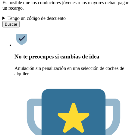
Es posible que los conductores jóvenes o los mayores deban pagar
un recargo.
Tengo un código de descuento
Buscar
No te preocupes si cambias de idea
Anulación sin penalización en una selección de coches de
alquiler