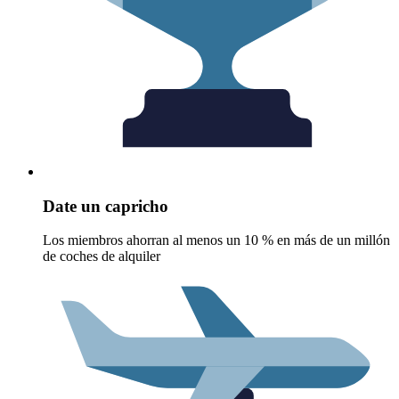
Date un capricho
Los miembros ahorran al menos un 10 % en más de un millón
de coches de alquiler