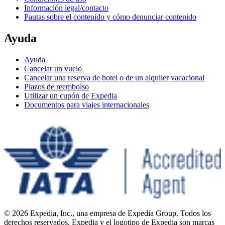
Información legal/contacto
Pautas sobre el contenido y cómo denunciar contenido
Ayuda
Ayuda
Cancelar un vuelo
Cancelar una reserva de hotel o de un alquiler vacacional
Plazos de reembolso
Utilizar un cupón de Expedia
Documentos para viajes internacionales
© 2026 Expedia, Inc., una empresa de Expedia Group. Todos los
derechos reservados. Expedia y el logotipo de Expedia son marcas