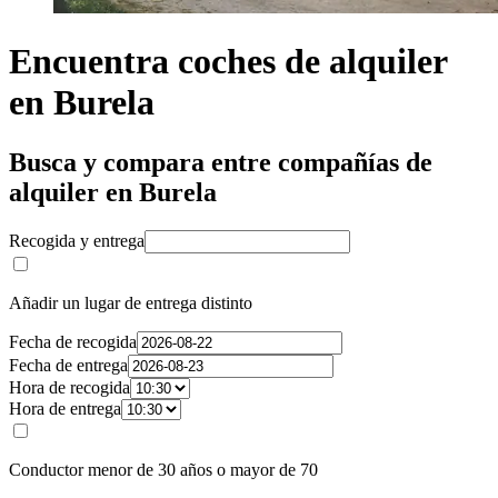
Encuentra coches de alquiler
en Burela
Busca y compara entre compañías de
alquiler en Burela
Recogida y entrega
Añadir un lugar de entrega distinto
Fecha de recogida
Fecha de entrega
Hora de recogida
Hora de entrega
Conductor menor de 30 años o mayor de 70