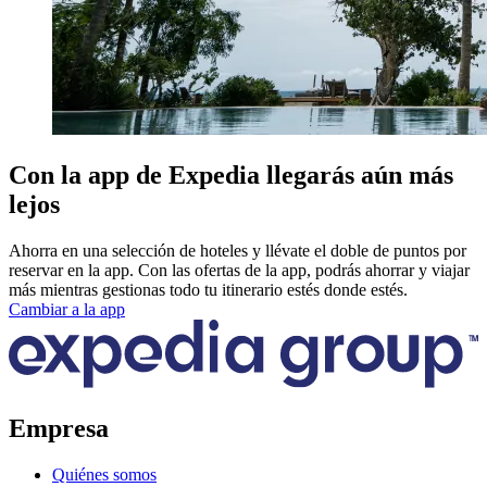
Con la app de Expedia llegarás aún más
lejos
Ahorra en una selección de hoteles y llévate el doble de puntos por
reservar en la app. Con las ofertas de la app, podrás ahorrar y viajar
más mientras gestionas todo tu itinerario estés donde estés.
Cambiar a la app
Empresa
Quiénes somos