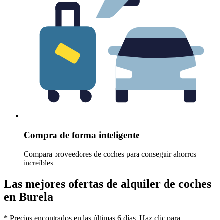
Compra de forma inteligente
Compara proveedores de coches para conseguir ahorros
increíbles
Las mejores ofertas de alquiler de coches
en Burela
* Precios encontrados en las últimas 6 días. Haz clic para