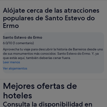
Alójate cerca de las atracciones
populares de Santo Estevo do
Ermo
Santo Estevo do Ermo
6.0/10 (1 comentario)
Aprovecha tu viaje para descubrir la historia de Barreiros desde uno
de sus monumentos más conocidos: Santo Estevo do Ermo. Y, ya
que estás aquí, también deberías cenar fuera.
Leer menos
Ver alojamientos
Mejores ofertas de
hoteles
Consulta la disponibilidad en