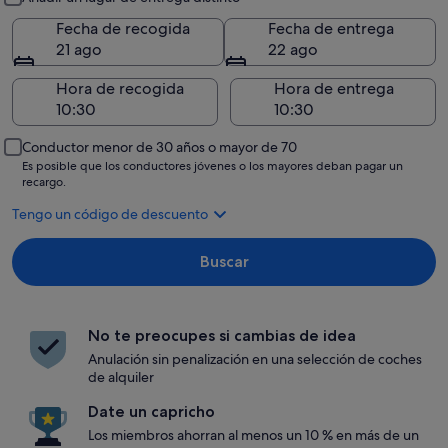
Fecha de recogida
Fecha de entrega
21 ago
22 ago
Hora de recogida
Hora de entrega
Conductor menor de 30 años o mayor de 70
Es posible que los conductores jóvenes o los mayores deban pagar un
recargo.
Tengo un código de descuento
Buscar
No te preocupes si cambias de idea
Anulación sin penalización en una selección de coches
de alquiler
Date un capricho
Los miembros ahorran al menos un 10 % en más de un