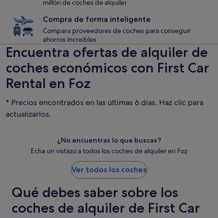
millón de coches de alquiler
Compra de forma inteligente
Compara proveedores de coches para conseguir
ahorros increíbles
Encuentra ofertas de alquiler de
coches económicos con First Car
Rental en Foz
* Precios encontrados en las últimas 6 días. Haz clic para
actualizarlos.
¿No encuentras lo que buscas?
Echa un vistazo a todos los coches de alquiler en Foz
Ver todos los coches
Qué debes saber sobre los
coches de alquiler de First Car