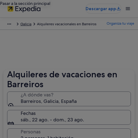
Pasar a la sección principal
Descargar app
Organiza tu viaje
Galicia
Alquileres vacacionales en Barreiros
Alquileres de vacaciones en
Barreiros
¿A dónde vas?
Barreiros, Galicia, España
Fechas
sáb., 22 ago. - dom., 23 ago.
Personas