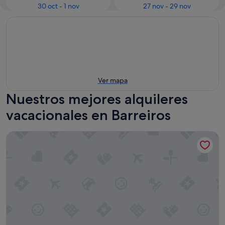
30 oct - 1 nov
27 nov - 29 nov
Ver mapa
Nuestros mejores alquileres
vacacionales en Barreiros
Apartamentos Costa de Foz by gaiarooms