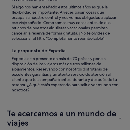
Si algo nos han enseñado estos últimos años es que la
flexibilidad es importante. A veces pasan cosas que
escapan a nuestro control y nos vemos obligados a aplazar
ese viaje soñado. Como somos muy conscientes de ello,
muchos de nuestros alquileres vacacionales permiten
cancelar la reserva de forma gratuita. ¡No te olvides de
seleccionar el filtro “Completamente reembolsable”!
La propuesta de Expedia
Expedia está presente en más de 70 países y pone a
disposición de los viajeros más de tres millones de
alojamientos. Reservando con nosotros disfrutarás de
excelentes garantías y un atento servicio de atención al
cliente que te acompañará antes, durante y después de tu
reserva. ¿A qué estás esperando para salir a ver mundo con
nosotros?
Te acercamos a un mundo de
viajes