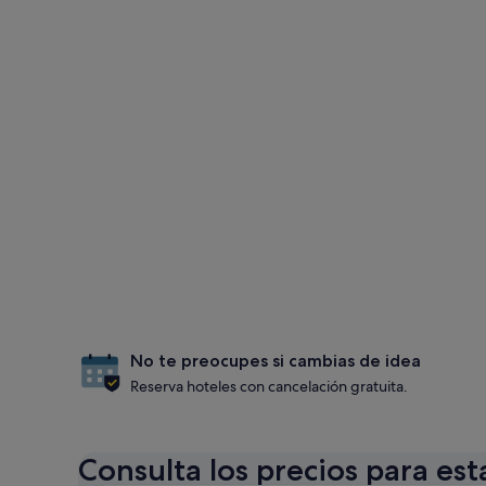
No te preocupes si cambias de idea
Reserva hoteles con cancelación gratuita.
Consulta los precios para est