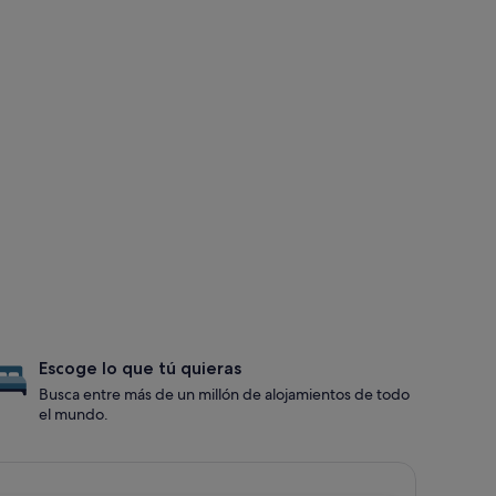
Escoge lo que tú quieras
Busca entre más de un millón de alojamientos de todo
el mundo.