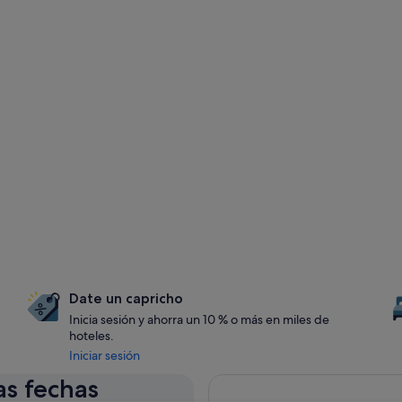
Date un capricho
Inicia sesión y ahorra un 10 % o más en miles de
hoteles.
Iniciar sesión
as fechas