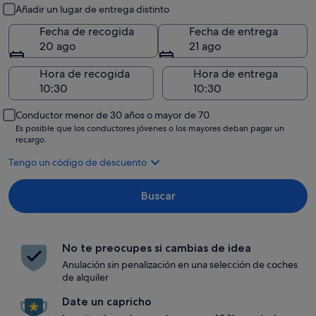
Recogida y entrega
Añadir un lugar de entrega distinto
Fecha de recogida
Fecha de entrega
20 ago
21 ago
Hora de recogida
Hora de entrega
Conductor menor de 30 años o mayor de 70
Es posible que los conductores jóvenes o los mayores deban pagar un
recargo.
Tengo un código de descuento
Buscar
No te preocupes si cambias de idea
Anulación sin penalización en una selección de coches
de alquiler
Date un capricho