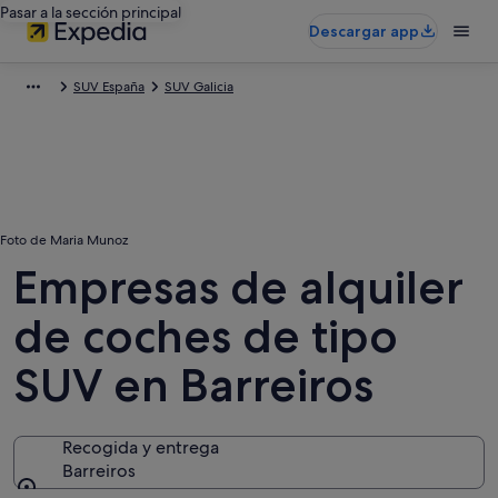
Pasar a la sección principal
Descargar app
SUV España
SUV Galicia
Foto de Maria Munoz
Empresas de alquiler
de coches de tipo
SUV en Barreiros
Recogida y entrega
Barreiros