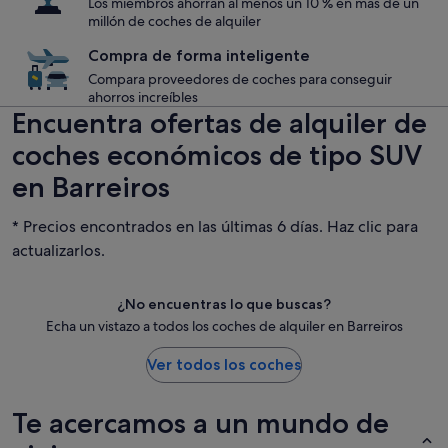
Los miembros ahorran al menos un 10 % en más de un
millón de coches de alquiler
Compra de forma inteligente
Compara proveedores de coches para conseguir
ahorros increíbles
Encuentra ofertas de alquiler de
coches económicos de tipo SUV
en Barreiros
* Precios encontrados en las últimas 6 días. Haz clic para
actualizarlos.
¿No encuentras lo que buscas?
Echa un vistazo a todos los coches de alquiler en Barreiros
Ver todos los coches
Te acercamos a un mundo de