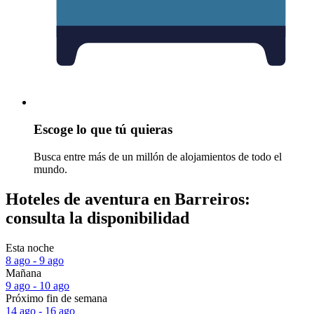
Escoge lo que tú quieras
Busca entre más de un millón de alojamientos de todo el
mundo.
Hoteles de aventura en Barreiros:
consulta la disponibilidad
Esta noche
8 ago - 9 ago
Mañana
9 ago - 10 ago
Próximo fin de semana
14 ago - 16 ago