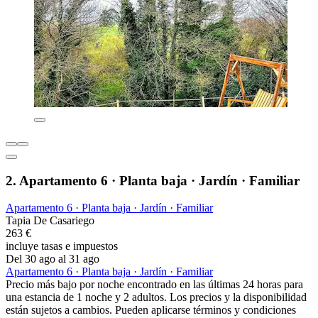
2. Apartamento 6 · Planta baja · Jardín · Familiar
Apartamento 6 · Planta baja · Jardín · Familiar
Tapia De Casariego
263 €
incluye tasas e impuestos
Del 30 ago al 31 ago
Apartamento 6 · Planta baja · Jardín · Familiar
Precio más bajo por noche encontrado en las últimas 24 horas para
una estancia de 1 noche y 2 adultos. Los precios y la disponibilidad
están sujetos a cambios. Pueden aplicarse términos y condiciones