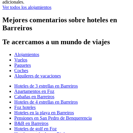
adicionales.
Ver todos los alojamientos
Mejores comentarios sobre hoteles en
Barreiros
Te acercamos a un mundo de viajes
Alojamientos
Vuelos
Paquetes
Coches
Alquileres de vacaciones
Hoteles de 3 estrellas en Barreiros
Apartamentos en Foz
Cabañas en Barreiros
Hoteles de 4 estrellas en Barreiros
Foz hoteles
Hoteles en la playa en Barreiros
Pensiones en San Pedro de Benquerencia
B&B en Barreiros
Hoteles de golf en Foz