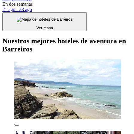
En dos semanas
21 ago - 23 ago
Ver mapa
Nuestros mejores hoteles de aventura en
Barreiros