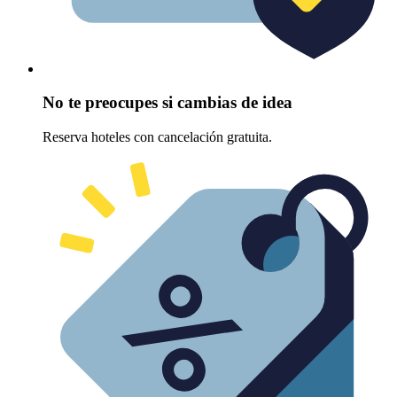
No te preocupes si cambias de idea
Reserva hoteles con cancelación gratuita.