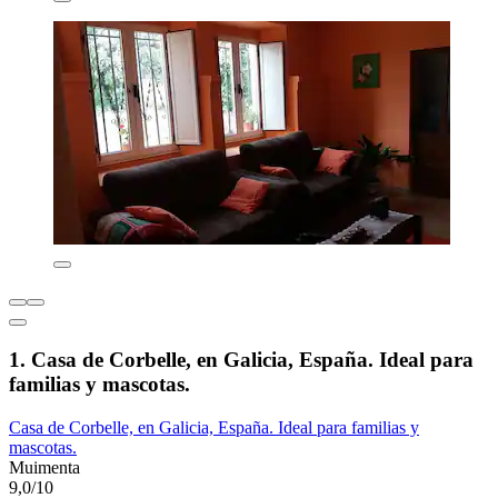
1. Casa de Corbelle, en Galicia, España. Ideal para
familias y mascotas.
Casa de Corbelle, en Galicia, España. Ideal para familias y
mascotas.
Muimenta
9,0/10