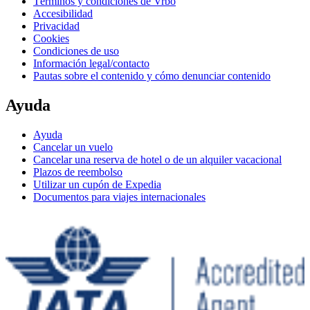
Términos y condiciones de Vrbo
Accesibilidad
Privacidad
Cookies
Condiciones de uso
Información legal/contacto
Pautas sobre el contenido y cómo denunciar contenido
Ayuda
Ayuda
Cancelar un vuelo
Cancelar una reserva de hotel o de un alquiler vacacional
Plazos de reembolso
Utilizar un cupón de Expedia
Documentos para viajes internacionales