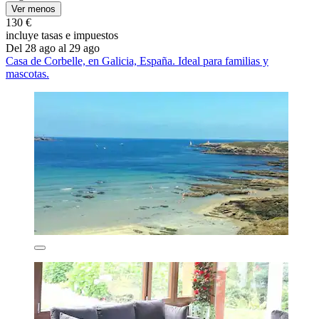
Ver menos
130 €
incluye tasas e impuestos
Del 28 ago al 29 ago
Casa de Corbelle, en Galicia, España. Ideal para familias y
mascotas.