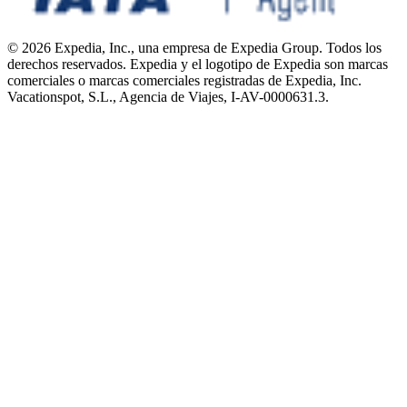
© 2026 Expedia, Inc., una empresa de Expedia Group. Todos los
derechos reservados. Expedia y el logotipo de Expedia son marcas
comerciales o marcas comerciales registradas de Expedia, Inc.
Vacationspot, S.L., Agencia de Viajes, I-AV-0000631.3.