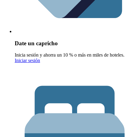
Date un capricho
Inicia sesión y ahorra un 10 % o más en miles de hoteles.
Iniciar sesión