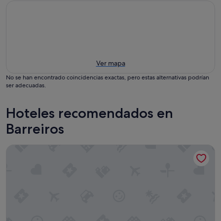
Ver mapa
No se han encontrado coincidencias exactas, pero estas alternativas podrían
ser adecuadas.
Hoteles recomendados en
Barreiros
Hotel Playa de las Catedrales