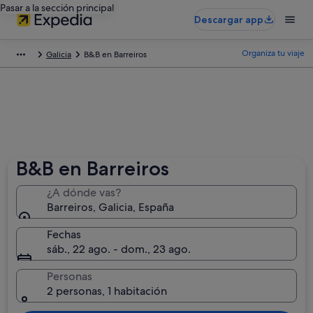
Pasar a la sección principal
Descargar app
Organiza tu viaje
Galicia
B&B en Barreiros
B&B en Barreiros
¿A dónde vas?
Barreiros, Galicia, España
Fechas
sáb., 22 ago. - dom., 23 ago.
Personas
2 personas, 1 habitación