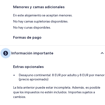
Menores y camas adicionales
En este alojamiento se aceptan menores.
No hay camas supletorias disponibles.
No hay cunas disponibles.
Formas de pago
Información importante
Extras opcionales
Desayuno continental: 8 EUR por adulto y 8 EUR por menor
(precio aproximado)
La lista anterior puede estar incompleta. Además, es posible
que los impuestos no estén incluidos. Importes sujetos a
cambios.