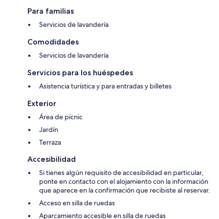
Para familias
Servicios de lavandería
Comodidades
Servicios de lavandería
Servicios para los huéspedes
Asistencia turística y para entradas y billetes
Exterior
Área de pícnic
Jardín
Terraza
Accesibilidad
Si tienes algún requisito de accesibilidad en particular,
ponte en contacto con el alojamiento con la información
que aparece en la confirmación que recibiste al reservar.
Acceso en silla de ruedas
Aparcamiento accesible en silla de ruedas