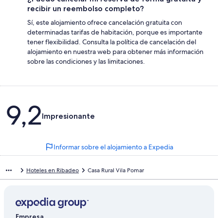
recibir un reembolso completo?
Sí, este alojamiento ofrece cancelación gratuita con
determinadas tarifas de habitación, porque es importante
tener flexibilidad. Consulta la política de cancelación del
alojamiento en nuestra web para obtener más información
sobre las condiciones y las limitaciones.
Comentarios
9,2
Impresionante
Informar sobre el alojamiento a Expedia
Hoteles en Ribadeo
Casa Rural Vila Pomar
Empresa