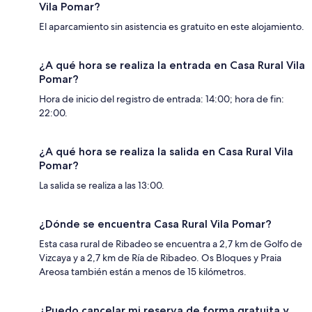
Vila Pomar?
El aparcamiento sin asistencia es gratuito en este alojamiento.
¿A qué hora se realiza la entrada en Casa Rural Vila
Pomar?
Hora de inicio del registro de entrada: 14:00; hora de fin:
22:00.
¿A qué hora se realiza la salida en Casa Rural Vila
Pomar?
La salida se realiza a las 13:00.
¿Dónde se encuentra Casa Rural Vila Pomar?
Esta casa rural de Ribadeo se encuentra a 2,7 km de Golfo de
Vizcaya y a 2,7 km de Ría de Ribadeo. Os Bloques y Praia
Areosa también están a menos de 15 kilómetros.
¿Puedo cancelar mi reserva de forma gratuita y