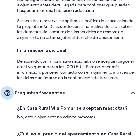
alojamiento antes de tu llegada para confirmar que puedan
hospedarte en una habitación adecuada
Si cancelas tu reserva, se aplicará la política de cancelación de
tu propietario/a. De acuerdo con la normativa de la UE sobre
los derechos del consumidor, los servicios de reserva de
alojamiento no están sujetos al derecho de desistimiento.
Información adicional
De acuerdo con la normativa nacional, no se aceptan pagos en
efectivo que superen los 1000 EUR. Para obtener más
información, ponte en contacto con el alojamiento a través de
los datos que figuran en la confirmación de la reserva.
Preguntas frecuentes
¿En Casa Rural Vila Pomar se aceptan mascotas?
No, este alojamiento no admite mascotas.
¿Cuál es el precio del aparcamiento en Casa Rural