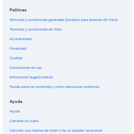
Políticas
Términos y condiciones generales (excepto para reservas de Vrbo)
Términos y condiciones de Vrbo
Accesibilidad
Privacidad
Cookies
Condiciones de uso
Información legal/contacto
Pautas sobre el contenido y cómo denunciar contenido
Ayuda
Ayuda
Cancelar un vuelo
Cancelar una reserva de hotel o de un alquiler vacacional