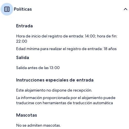
Políticas
Entrada
Hora de inicio del registro de entrada: 14:00; hora de fin:
22:00
Edad mínima para realizar el registro de entrada: 18 años
Salida
Salida antes de las 13:00
Instrucciones especiales de entrada
Este alojamiento no dispone de recepción.
La información proporcionada por el alojamiento puede
traducirse con herramientas de traducción automática
Mascotas
No se admiten mascotas.