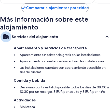
es
de
Comparar alojamientos parecidos
118 €
Más información sobre este
alojamiento
Servicios del alojamiento
Aparcamiento y servicios de transporte
Aparcamiento sin asistencia gratis en las instalaciones
Aparcamiento sin asistencia limitado en las instalaciones
Las instalaciones cuentan con aparcamiento accesible en
silla de ruedas
Comida y bebida
Desayuno continental disponible todos los días de 08:00 a
10:30 por un recargo; 8 EUR por adulto y 8 EUR por niño
Actividades
Biblioteca