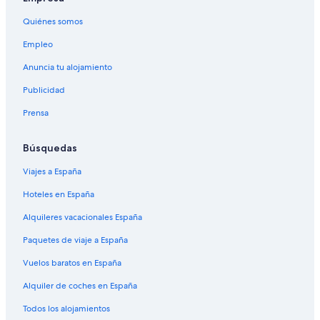
Quiénes somos
Empleo
Anuncia tu alojamiento
Publicidad
Prensa
Búsquedas
Viajes a España
Hoteles en España
Alquileres vacacionales España
Paquetes de viaje a España
Vuelos baratos en España
Alquiler de coches en España
Todos los alojamientos