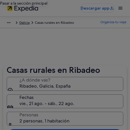
Pasar a la sección principal
Descargar app
Organiza tu viaje
Galicia
Casas rurales en Ribadeo
Casas rurales en Ribadeo
¿A dónde vas?
Ribadeo, Galicia, España
Fechas
vie., 21 ago. - sáb., 22 ago.
Personas
2 personas, 1 habitación