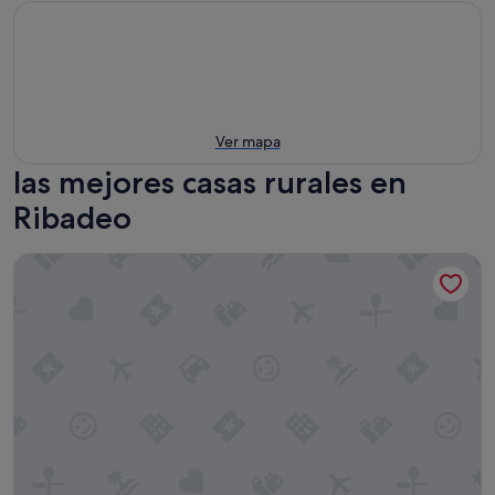
Ver mapa
las mejores casas rurales en
Ribadeo
Casa Brais