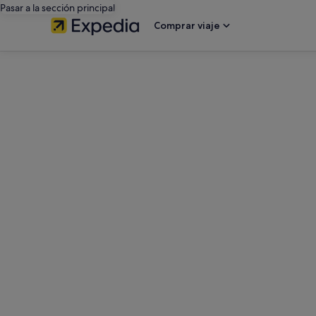
Pasar a la sección principal
Comprar viaje