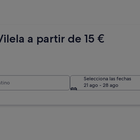
lela a partir de 15 €
Selecciona las fechas
21 ago - 28 ago