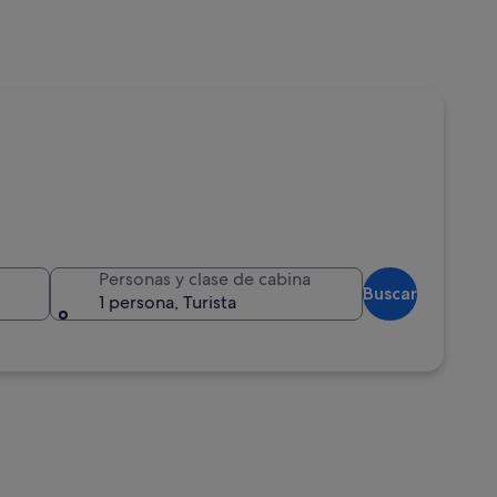
Personas y clase de cabina
Buscar
1 persona, Turista