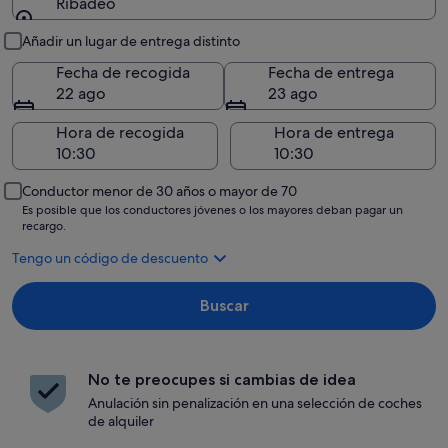
Ribadeo
Recogida y entrega
Añadir un lugar de entrega distinto
Fecha de recogida
Fecha de entrega
22 ago
23 ago
Hora de recogida
Hora de entrega
Conductor menor de 30 años o mayor de 70
Es posible que los conductores jóvenes o los mayores deban pagar un
recargo.
Tengo un código de descuento
Buscar
No te preocupes si cambias de idea
Anulación sin penalización en una selección de coches
de alquiler