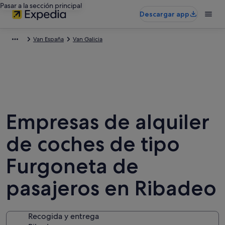
Pasar a la sección principal
Descargar app
Van España
Van Galicia
Empresas de alquiler
de coches de tipo
Furgoneta de
pasajeros en Ribadeo
Recogida y entrega