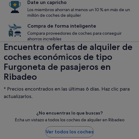
Date un capricho
Los miembros ahorran al menos un 10 % en más de un
millón de coches de alquiler
Compra de forma inteligente
Compara proveedores de coches para conseguir
ahorros increíbles
Encuentra ofertas de alquiler de
coches económicos de tipo
Furgoneta de pasajeros en
Ribadeo
* Precios encontrados en las últimas 6 días. Haz clic para
actualizarlos.
¿No encuentras lo que buscas?
Echa un vistazo a todos los coches de alquiler en Ribadeo
Ver todos los coches