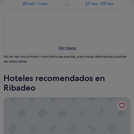
30 oct - 1 nov
27 nov - 29 nov
Ver mapa
No se han encontrado coincidencias exactas, pero estas alternativas podrían
ser adecuadas.
Hoteles recomendados en
Ribadeo
Hotel Ros Mary