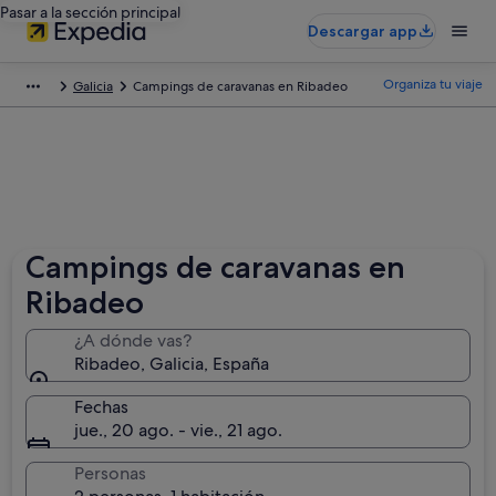
Pasar a la sección principal
Descargar app
Organiza tu viaje
Galicia
Campings de caravanas en Ribadeo
Campings de caravanas en
Ribadeo
¿A dónde vas?
Ribadeo, Galicia, España
Fechas
jue., 20 ago. - vie., 21 ago.
Personas