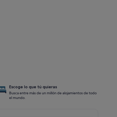
Escoge lo que tú quieras
Busca entre más de un millón de alojamientos de todo
el mundo.