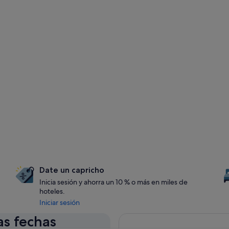
Date un capricho
Inicia sesión y ahorra un 10 % o más en miles de
hoteles.
Iniciar sesión
as fechas