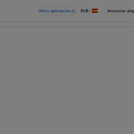
•
Abrir aplicación
EUR
Anunciar alo