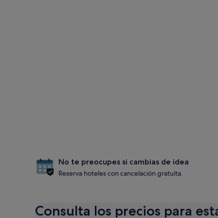
No te preocupes si cambias de idea
Reserva hoteles con cancelación gratuita.
Consulta los precios para est