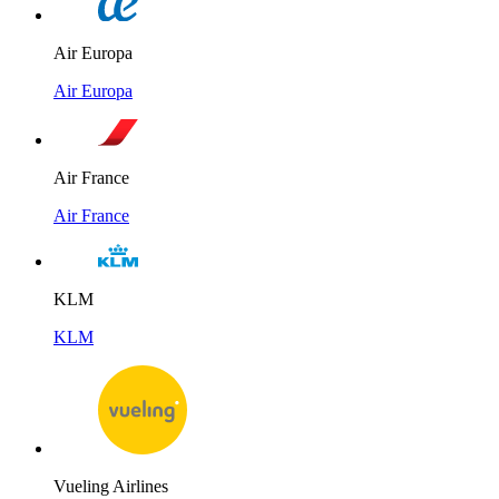
Air Europa
Air Europa
Air France
Air France
KLM
KLM
Vueling Airlines