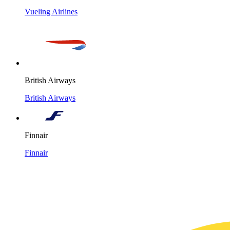
Vueling Airlines
British Airways
British Airways
Finnair
Finnair