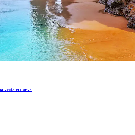
na ventana nueva