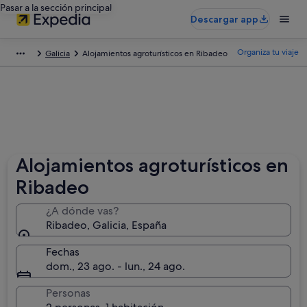
Pasar a la sección principal
Descargar app
Organiza tu viaje
Galicia
Alojamientos agroturísticos en Ribadeo
Alojamientos agroturísticos en
Ribadeo
¿A dónde vas?
Ribadeo, Galicia, España
Fechas
dom., 23 ago. - lun., 24 ago.
Personas