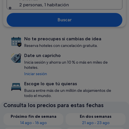
2 personas, 1 habitación
Buscar
No te preocupes si cambias de idea
Reserva hoteles con cancelación gratuita.
Date un capricho
Inicia sesión y ahorra un 10 % o más en miles de
hoteles.
Iniciar sesión
Escoge lo que tú quieras
Busca entre más de un millón de alojamientos de
todo el mundo.
Consulta los precios para estas fechas
Próximo fin de semana
En dos semanas
14 ago - 16 ago
21 ago - 23 ago