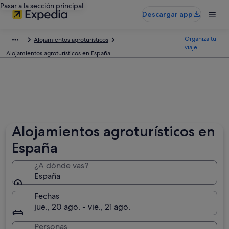
Pasar a la sección principal
Descargar app
Organiza tu
Alojamientos agroturísticos
viaje
Alojamientos agroturísticos en España
Alojamientos agroturísticos en
España
¿A dónde vas?
España
Fechas
jue., 20 ago. - vie., 21 ago.
Personas