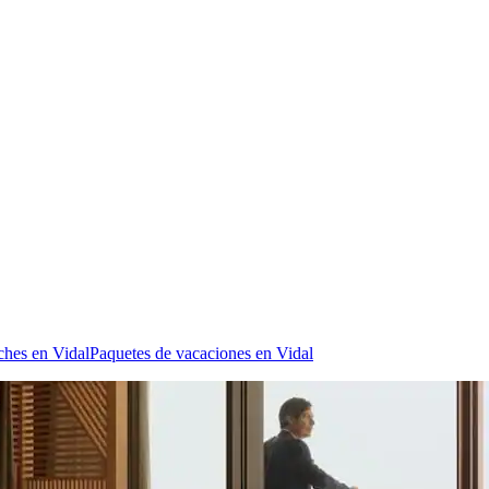
ches en Vidal
Paquetes de vacaciones en Vidal