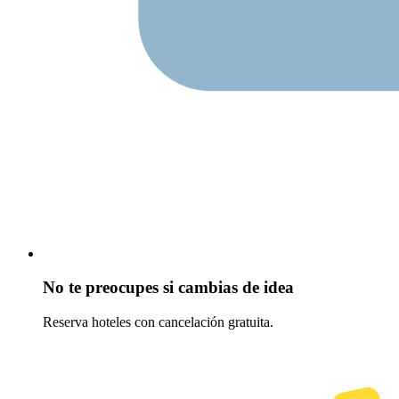
No te preocupes si cambias de idea
Reserva hoteles con cancelación gratuita.