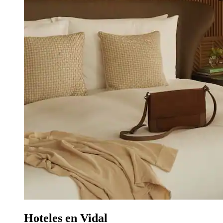
Hoteles en Vidal